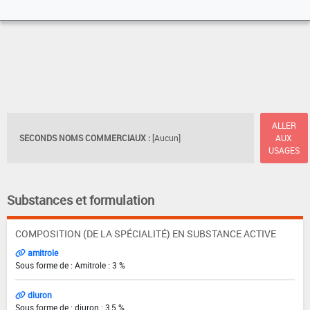
ALLER
SECONDS NOMS COMMERCIAUX :
[Aucun]
AUX
USAGES
Substances et formulation
COMPOSITION (DE LA SPÉCIALITÉ) EN SUBSTANCE ACTIVE
amitrole
Sous forme de : Amitrole : 3 %
diuron
Sous forme de : diuron : 3,5 %