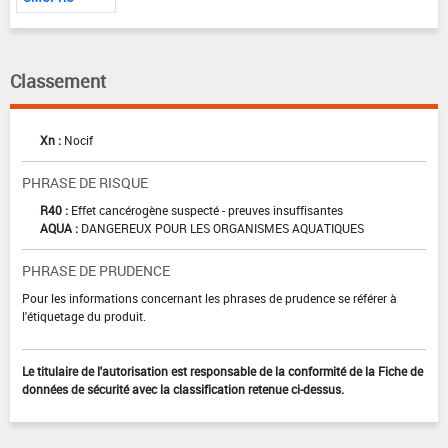
Classement
Xn :
Nocif
PHRASE DE RISQUE
R40 :
Effet cancérogène suspecté - preuves insuffisantes
AQUA :
DANGEREUX POUR LES ORGANISMES AQUATIQUES
PHRASE DE PRUDENCE
Pour les informations concernant les phrases de prudence se référer à
l'étiquetage du produit.
Le titulaire de l'autorisation est responsable de la conformité de la Fiche de
données de sécurité avec la classification retenue ci-dessus.