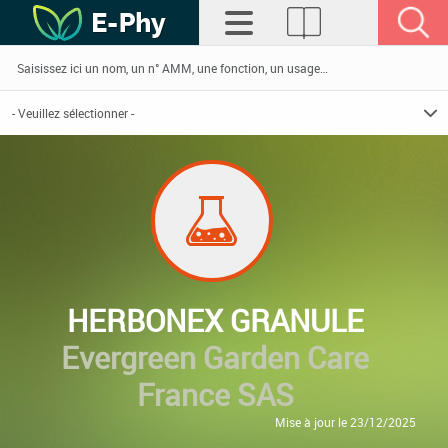
HERBONEX GRANULE
Evergreen Garden Care
France SAS
Mise à jour le 23/12/2025