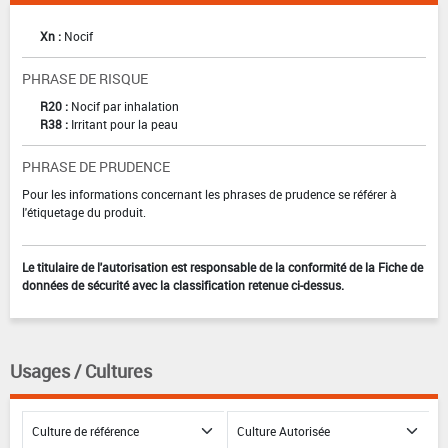
Xn :
Nocif
PHRASE DE RISQUE
R20 :
Nocif par inhalation
R38 :
Irritant pour la peau
PHRASE DE PRUDENCE
Pour les informations concernant les phrases de prudence se référer à
l'étiquetage du produit.
Le titulaire de l'autorisation est responsable de la conformité de la Fiche de
données de sécurité avec la classification retenue ci-dessus.
Usages / Cultures