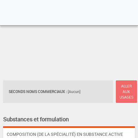
ALLER
SECONDS NOMS COMMERCIAUX :
[Aucun]
AUX
USAGES
Substances et formulation
COMPOSITION (DE LA SPÉCIALITÉ) EN SUBSTANCE ACTIVE