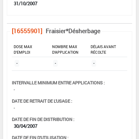
31/10/2007
[16555901]
Fraisier*Désherbage
DOSE MAX
NOMBRE MAX
DÉLAIS AVANT
D'EMPLOI
D'APPLICATION
RÉCOLTE
-
-
-
INTERVALLE MINIMUM ENTRE APPLICATIONS :
-
DATE DE RETRAIT DE L'USAGE :
-
DATE DE FIN DE DISTRIBUTION :
30/04/2007
DATE DE FIN D'UTILISATION :