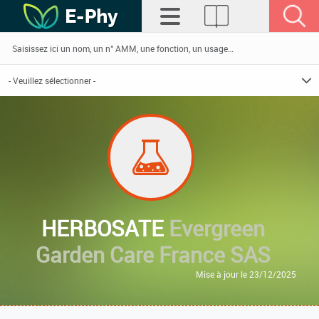
HERBOSATE
Evergreen
Garden Care France SAS
Mise à jour le 23/12/2025