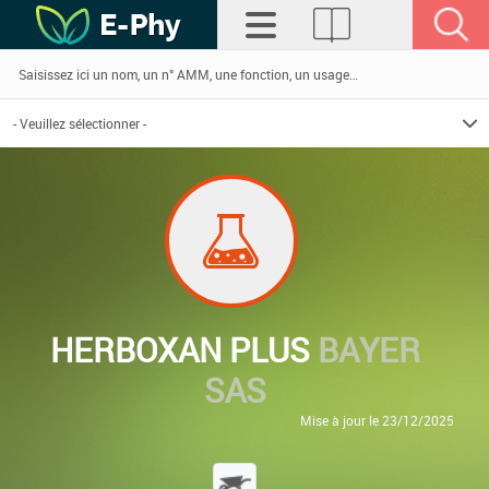
HERBOXAN PLUS
BAYER
SAS
Mise à jour le 23/12/2025