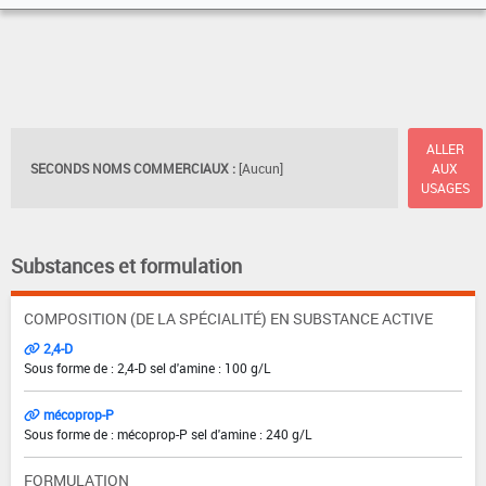
ALLER
SECONDS NOMS COMMERCIAUX :
[Aucun]
AUX
USAGES
Substances et formulation
COMPOSITION (DE LA SPÉCIALITÉ) EN SUBSTANCE ACTIVE
2,4-D
Sous forme de : 2,4-D sel d'amine : 100 g/L
mécoprop-P
Sous forme de : mécoprop-P sel d'amine : 240 g/L
FORMULATION