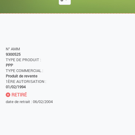
N° AMM
9300525
TYPE DE PRODUIT :
PPP
TYPE COMMERCIAL :
Produit de revente
1ÈRE AUTORISATION :
01/02/1994
RETIRÉ
date de retrait : 06/02/2004