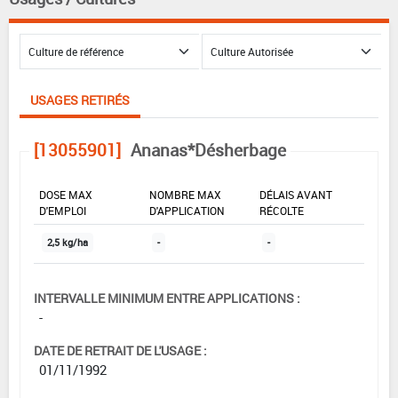
USAGES RETIRÉS
[13055901]
Ananas*Désherbage
DOSE MAX
NOMBRE MAX
DÉLAIS AVANT
D'EMPLOI
D'APPLICATION
RÉCOLTE
2,5 kg/ha
-
-
INTERVALLE MINIMUM ENTRE APPLICATIONS :
-
DATE DE RETRAIT DE L'USAGE :
01/11/1992