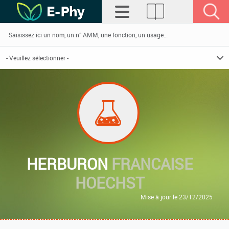
HERBURON
FRANCAISE
HOECHST
Mise à jour le 23/12/2025