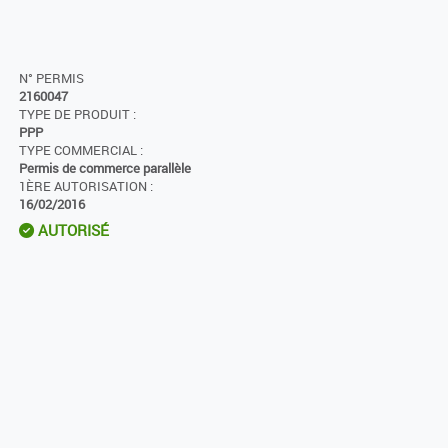
N° PERMIS
2160047
TYPE DE PRODUIT :
PPP
TYPE COMMERCIAL :
Permis de commerce parallèle
1ÈRE AUTORISATION :
16/02/2016
AUTORISÉ