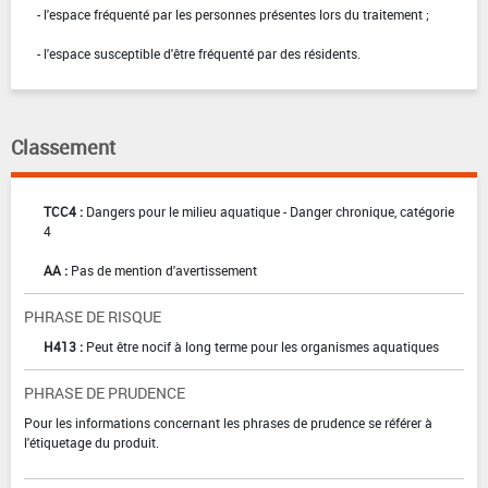
- l'espace fréquenté par les personnes présentes lors du traitement ;
- l'espace susceptible d'être fréquenté par des résidents.
Classement
TCC4 :
Dangers pour le milieu aquatique - Danger chronique, catégorie
4
AA :
Pas de mention d'avertissement
PHRASE DE RISQUE
H413 :
Peut être nocif à long terme pour les organismes aquatiques
PHRASE DE PRUDENCE
Pour les informations concernant les phrases de prudence se référer à
l'étiquetage du produit.