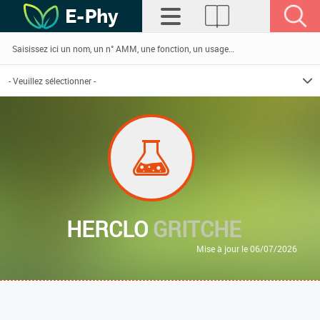
HERCLO
GRITCHE
Mise à jour le 06/07/2026