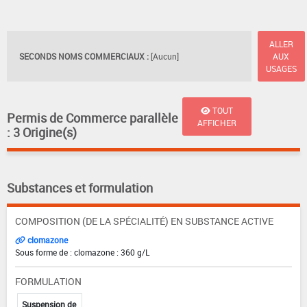
ALLER
SECONDS NOMS COMMERCIAUX :
[Aucun]
AUX
USAGES
TOUT
Permis de Commerce parallèle
AFFICHER
: 3 Origine(s)
Substances et formulation
COMPOSITION (DE LA SPÉCIALITÉ) EN SUBSTANCE ACTIVE
clomazone
Sous forme de : clomazone : 360 g/L
FORMULATION
Suspension de