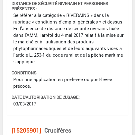
DISTANCE DE SÉCURITÉ RIVERAIN ET PERSONNES
PRÉSENTES :
Se référer à la catégorie « RIVERAINS » dans la
rubrique « conditions d'emploi générales » ci-dessus.
En l'absence de distance de sécurité riverains fixée
dans l'AMM, l'arrêté du 4 mai 2017 relatif à la mise sur
le marché et à l'utilisation des produits
phytopharmaceutiques et de leurs adjuvants visés à
l'article L. 253-1 du code rural et de la pêche maritime
s'applique.
CONDITIONS :
Pour une application en pré-levée ou post-levée
précoce.
DATE D'AUTORISATION DE L'USAGE :
03/03/2017
[15205901]
Crucifères