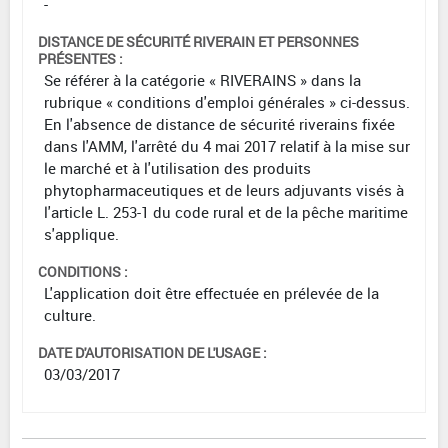
-
DISTANCE DE SÉCURITÉ RIVERAIN ET PERSONNES
PRÉSENTES :
Se référer à la catégorie « RIVERAINS » dans la
rubrique « conditions d'emploi générales » ci-dessus.
En l'absence de distance de sécurité riverains fixée
dans l'AMM, l'arrêté du 4 mai 2017 relatif à la mise sur
le marché et à l'utilisation des produits
phytopharmaceutiques et de leurs adjuvants visés à
l'article L. 253-1 du code rural et de la pêche maritime
s'applique.
CONDITIONS :
L'application doit être effectuée en prélevée de la
culture.
DATE D'AUTORISATION DE L'USAGE :
03/03/2017