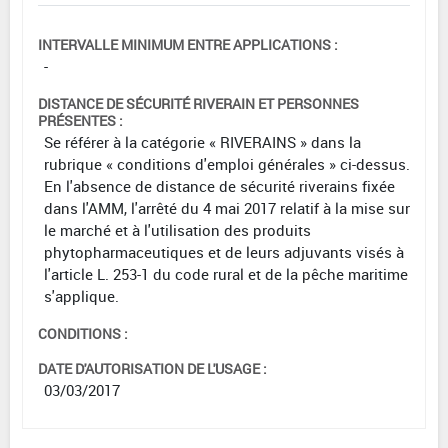
INTERVALLE MINIMUM ENTRE APPLICATIONS :
-
DISTANCE DE SÉCURITÉ RIVERAIN ET PERSONNES
PRÉSENTES :
Se référer à la catégorie « RIVERAINS » dans la
rubrique « conditions d'emploi générales » ci-dessus.
En l'absence de distance de sécurité riverains fixée
dans l'AMM, l'arrêté du 4 mai 2017 relatif à la mise sur
le marché et à l'utilisation des produits
phytopharmaceutiques et de leurs adjuvants visés à
l'article L. 253-1 du code rural et de la pêche maritime
s'applique.
CONDITIONS :
DATE D'AUTORISATION DE L'USAGE :
03/03/2017