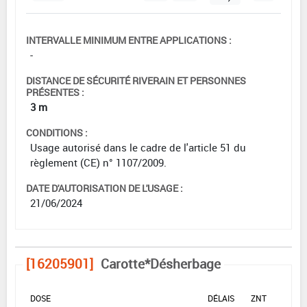
INTERVALLE MINIMUM ENTRE APPLICATIONS :
-
DISTANCE DE SÉCURITÉ RIVERAIN ET PERSONNES
PRÉSENTES :
3 m
CONDITIONS :
Usage autorisé dans le cadre de l'article 51 du
règlement (CE) n° 1107/2009.
DATE D'AUTORISATION DE L'USAGE :
21/06/2024
[16205901]
Carotte*Désherbage
DOSE
DÉLAIS
ZNT