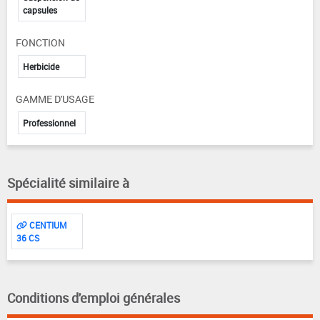
capsules
FONCTION
Herbicide
GAMME D'USAGE
Professionnel
Spécialité similaire à
CENTIUM
36 CS
Conditions d'emploi générales