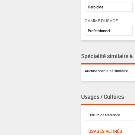
Herbicide
GAMME D'USAGE
Professionnel
Spécialité similaire à
Aucune spécialité similaire
Usages / Cultures
USAGES RETIRÉS