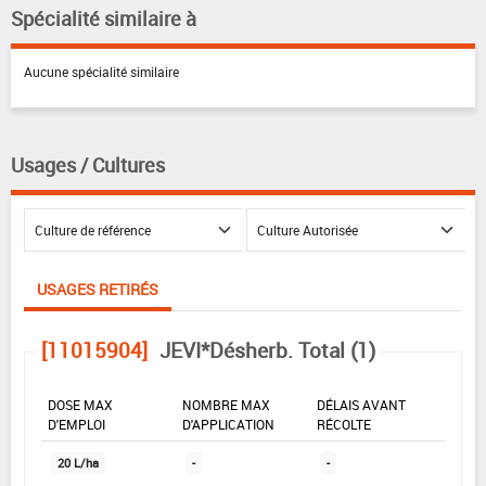
Spécialité similaire à
Aucune spécialité similaire
Usages / Cultures
USAGES RETIRÉS
[11015904]
JEVI*Désherb. Total (1)
DOSE MAX
NOMBRE MAX
DÉLAIS AVANT
D'EMPLOI
D'APPLICATION
RÉCOLTE
20 L/ha
-
-