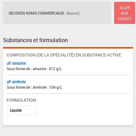
ALLER
SECONDS NOMS COMMERCIAUX :
[Aucun]
AUX
USAGES
Substances et formulation
COMPOSITION (DE LA SPÉCIALITÉ) EN SUBSTANCE ACTIVE
atrazine
Sous forme de : atrazine : 412 g/L
amitrole
Sous forme de : Amitrole : 104 g/L
FORMULATION
Liquide