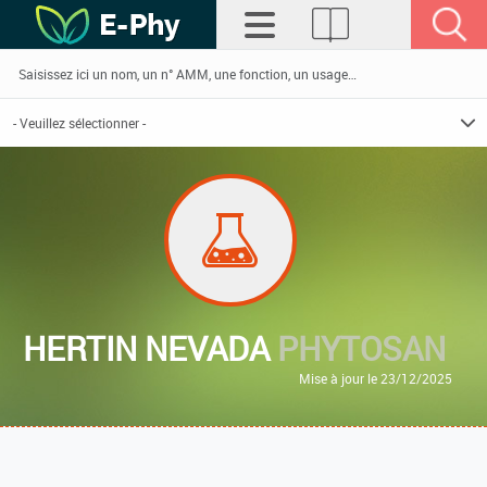
HERTIN NEVADA
PHYTOSAN
Mise à jour le 23/12/2025