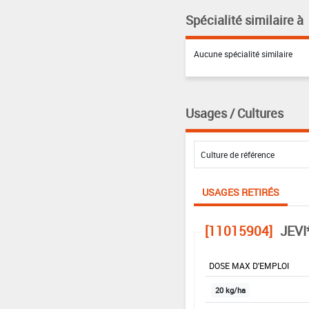
Spécialité similaire à
Aucune spécialité similaire
Usages / Cultures
USAGES RETIRÉS
[11015904]
JEVI
DOSE MAX D'EMPLOI
20 kg/ha