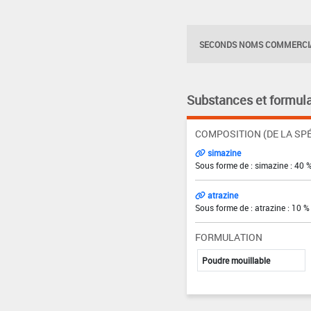
SECONDS NOMS COMMERCIA
Substances et formula
COMPOSITION (DE LA SPÉ
simazine
Sous forme de : simazine : 40 
atrazine
Sous forme de : atrazine : 10 %
FORMULATION
Poudre mouillable