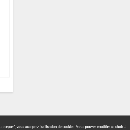
 accepter", vous acceptez l'utilisation de cookies. Vous pouvez modifier ce choix à