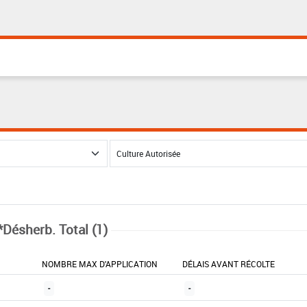
*Désherb. Total (1)
NOMBRE MAX D'APPLICATION
DÉLAIS AVANT RÉCOLTE
-
-