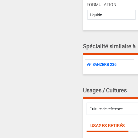
FORMULATION
Liquide
Spécialité similaire à
SANZERB 236
Usages / Cultures
USAGES RETIRÉS