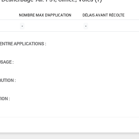
NOMBRE MAX D'APPLICATION
DÉLAIS AVANT RÉCOLTE
-
-
ENTRE APPLICATIONS :
USAGE :
BUTION :
ION :