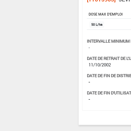
DOSE MAX D'EMPLOI
50 L/ha
INTERVALLE MINIMUM 
-
DATE DE RETRAIT DE L'
11/10/2002
DATE DE FIN DE DISTRI
-
DATE DE FIN D'UTILISAT
-