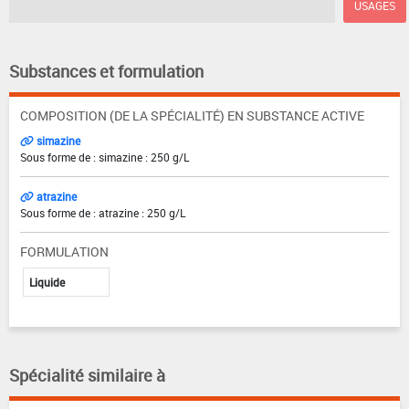
USAGES
Substances et formulation
COMPOSITION (DE LA SPÉCIALITÉ) EN SUBSTANCE ACTIVE
simazine
Sous forme de : simazine : 250 g/L
atrazine
Sous forme de : atrazine : 250 g/L
FORMULATION
Liquide
Spécialité similaire à