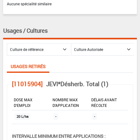
Aucune spécialité similaire
Usages / Cultures
USAGES RETIRÉS
[11015904]
JEVI*Désherb. Total (1)
DOSE MAX
NOMBRE MAX
DÉLAIS AVANT
D'EMPLOI
D'APPLICATION
RÉCOLTE
20 L/ha
-
-
INTERVALLE MINIMUM ENTRE APPLICATIONS :