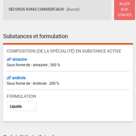
ALLER
SECONDS NOMS COMMERCIAUX :
[Aucun]
AUX
USAGES
Substances et formulation
COMPOSITION (DE LA SPÉCIALITÉ) EN SUBSTANCE ACTIVE
simazine
Sous forme de : simazine : 300 %
amitrole
Sous forme de : Amitrole : 200 %
FORMULATION
Liquide