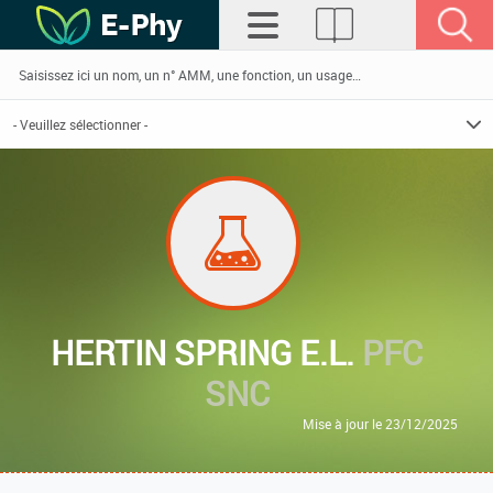
HERTIN SPRING E.L.
PFC
SNC
Mise à jour le 23/12/2025