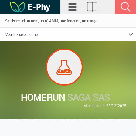
HOMERUN
SAGA SAS
Mise à jour le 23/12/2025