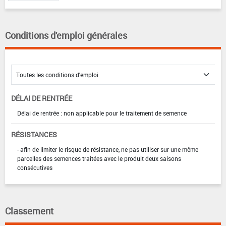
Conditions d'emploi générales
DÉLAI DE RENTRÉE
Délai de rentrée : non applicable pour le traitement de semence
RÉSISTANCES
- afin de limiter le risque de résistance, ne pas utiliser sur une même
parcelles des semences traitées avec le produit deux saisons
consécutives
Classement