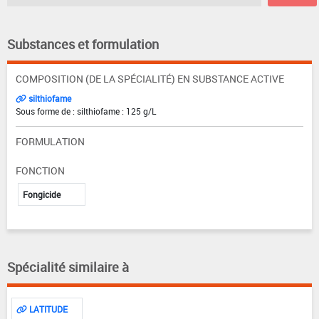
Substances et formulation
COMPOSITION (DE LA SPÉCIALITÉ) EN SUBSTANCE ACTIVE
silthiofame
Sous forme de : silthiofame : 125 g/L
FORMULATION
FONCTION
Fongicide
Spécialité similaire à
LATITUDE