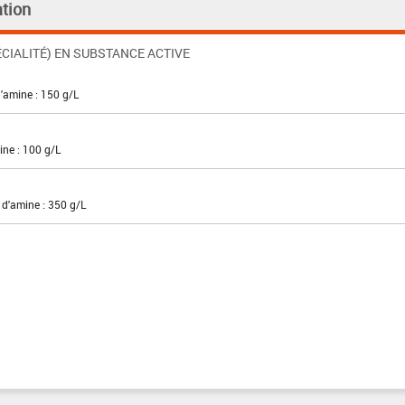
tion
CIALITÉ) EN SUBSTANCE ACTIVE
'amine : 150 g/L
ne : 100 g/L
 d'amine : 350 g/L