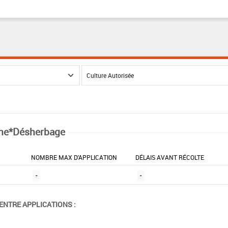
ne*Désherbage
NOMBRE MAX D'APPLICATION
DÉLAIS AVANT RÉCOLTE
-
-
ENTRE APPLICATIONS :