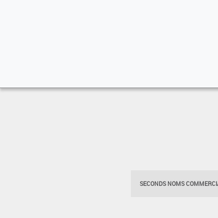
SECONDS NOMS COMMERCIA