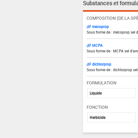
Substances et formula
COMPOSITION (DE LA SPÉ
mecoprop
Sous forme de : mécoprop sel d
MCPA
Sous forme de : MCPA sel d'ami
dichlorprop
Sous forme de : dichlorprop sel
FORMULATION
Liquide
FONCTION
Herbicide