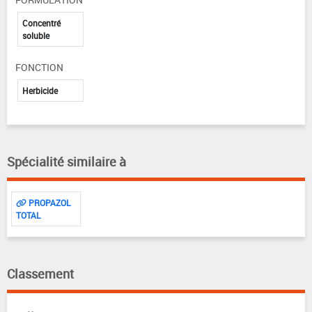
Concentré
soluble
FONCTION
Herbicide
Spécialité similaire à
PROPAZOL
TOTAL
Classement