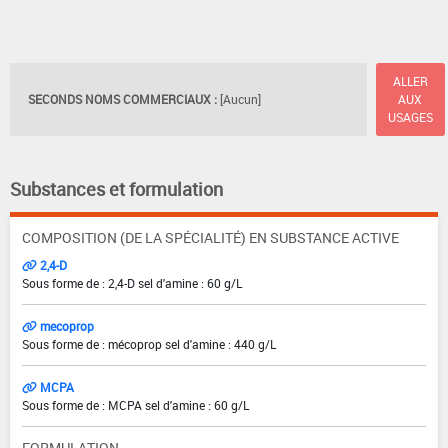
ALLER
SECONDS NOMS COMMERCIAUX :
[Aucun]
AUX
USAGES
Substances et formulation
COMPOSITION (DE LA SPÉCIALITÉ) EN SUBSTANCE ACTIVE
2,4-D
Sous forme de : 2,4-D sel d'amine : 60 g/L
mecoprop
Sous forme de : mécoprop sel d'amine : 440 g/L
MCPA
Sous forme de : MCPA sel d'amine : 60 g/L
FORMULATION