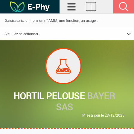
HORTIL PELOUSE
BAYER
SAS
Mise à jour le 23/12/2025