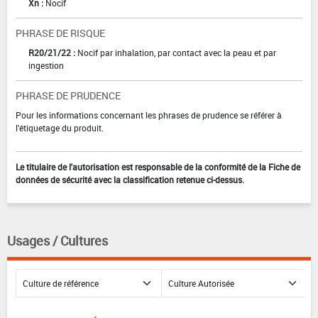
Xn :
Nocif
PHRASE DE RISQUE
R20/21/22 :
Nocif par inhalation, par contact avec la peau et par
ingestion
PHRASE DE PRUDENCE
Pour les informations concernant les phrases de prudence se référer à
l'étiquetage du produit.
Le titulaire de l'autorisation est responsable de la conformité de la Fiche de
données de sécurité avec la classification retenue ci-dessus.
Usages / Cultures