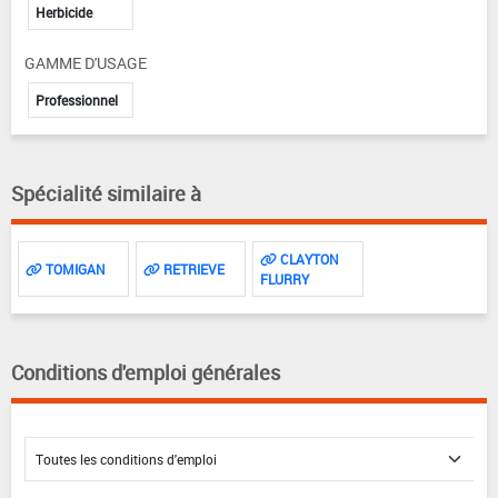
Herbicide
GAMME D'USAGE
Professionnel
Spécialité similaire à
CLAYTON
TOMIGAN
RETRIEVE
FLURRY
Conditions d'emploi générales