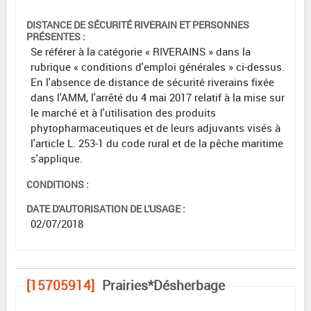
DISTANCE DE SÉCURITÉ RIVERAIN ET PERSONNES
PRÉSENTES :
Se référer à la catégorie « RIVERAINS » dans la
rubrique « conditions d'emploi générales » ci-dessus.
En l'absence de distance de sécurité riverains fixée
dans l'AMM, l'arrêté du 4 mai 2017 relatif à la mise sur
le marché et à l'utilisation des produits
phytopharmaceutiques et de leurs adjuvants visés à
l'article L. 253-1 du code rural et de la pêche maritime
s'applique.
CONDITIONS :
DATE D'AUTORISATION DE L'USAGE :
02/07/2018
[15705914]
Prairies*Désherbage