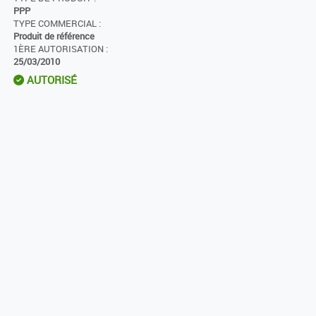
PPP
TYPE COMMERCIAL :
Produit de référence
1ÈRE AUTORISATION :
25/03/2010
AUTORISÉ