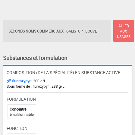
ALLER
SECONDS NOMS COMMERCIAUX :
GALISTOP , BOUVET
AUX
USAGES
Substances et formulation
COMPOSITION (DE LA SPÉCIALITÉ) EN SUBSTANCE ACTIVE
fluoroxypyr
: 200 g/L
Sous forme de : fluroxypyr : 288 g/L
FORMULATION
Concentré
émulsionnable
FONCTION