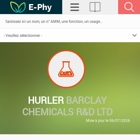
HURLER
BARCLAY
CHEMICALS R&D LTD
Mise à jour le 06/07/2026