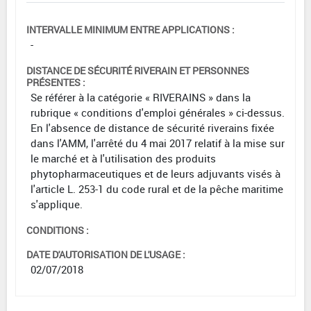
INTERVALLE MINIMUM ENTRE APPLICATIONS :
-
DISTANCE DE SÉCURITÉ RIVERAIN ET PERSONNES
PRÉSENTES :
Se référer à la catégorie « RIVERAINS » dans la
rubrique « conditions d'emploi générales » ci-dessus.
En l'absence de distance de sécurité riverains fixée
dans l'AMM, l'arrêté du 4 mai 2017 relatif à la mise sur
le marché et à l'utilisation des produits
phytopharmaceutiques et de leurs adjuvants visés à
l'article L. 253-1 du code rural et de la pêche maritime
s'applique.
CONDITIONS :
DATE D'AUTORISATION DE L'USAGE :
02/07/2018