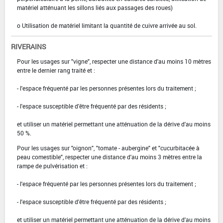
matériel atténuant les sillons liés aux passages des roues)
o Utilisation de matériel limitant la quantité de cuivre arrivée au sol.
RIVERAINS
Pour les usages sur "vigne", respecter une distance d'au moins 10 mètres
entre le dernier rang traité et :
- l'espace fréquenté par les personnes présentes lors du traitement ;
- l'espace susceptible d'être fréquenté par des résidents ;
et utiliser un matériel permettant une atténuation de la dérive d'au moins
50 %.
Pour les usages sur "oignon", "tomate - aubergine" et "cucurbitacée à
peau comestible", respecter une distance d'au moins 3 mètres entre la
rampe de pulvérisation et :
- l'espace fréquenté par les personnes présentes lors du traitement ;
- l'espace susceptible d'être fréquenté par des résidents ;
et utiliser un matériel permettant une atténuation de la dérive d'au moins