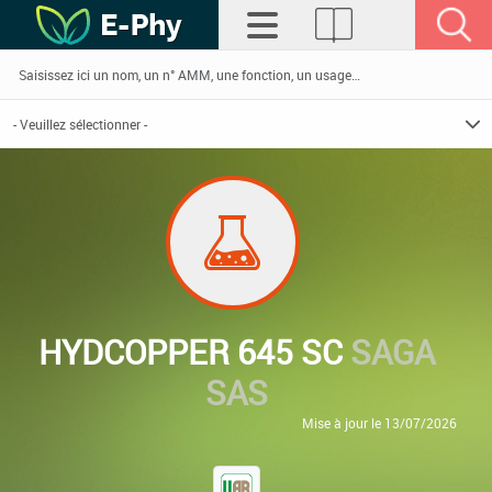
HYDCOPPER 645 SC
SAGA
SAS
Mise à jour le 13/07/2026