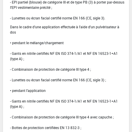
- EPI partiel (blouse) de catégorie III et de type PB (3) à porter par-dessus
l'EPI vestimentaire précité ;
- Lunettes ou écran facial certifié norme EN 166 (CE, sigle 3).
Dans le cadre d'une application effectuée à l'aide d'un pulvérisateur à
dos
• pendant le mélange/chargement
- Gants en nitrile certifiés NF EN ISO 374-1/A1 et NF EN 16523-1+A1
(type A) ;
- Combinaison de protection de catégorie III type 4 ;
- Lunettes ou écran facial certifié norme EN 166 (CE, sigle 3) ;
• pendant l'application
- Gants en nitrile certifiés NF EN ISO 374-1/A1 et NF EN 16523-1+A1
(type A) ;
- Combinaison de protection de catégorie III type 4 avec capuche ;
- Bottes de protection certifiées EN 13 832-3 ;