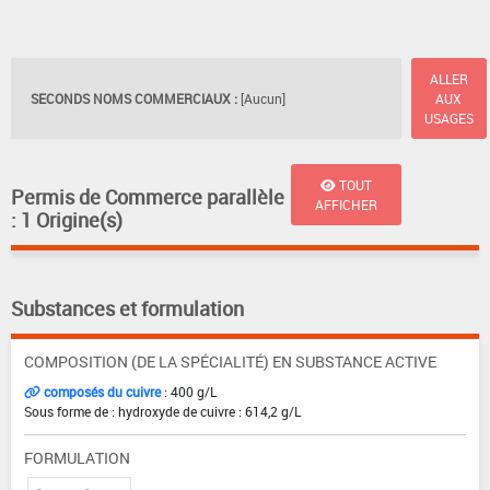
ALLER
SECONDS NOMS COMMERCIAUX :
[Aucun]
AUX
USAGES
TOUT
Permis de Commerce parallèle
AFFICHER
: 1 Origine(s)
Substances et formulation
COMPOSITION (DE LA SPÉCIALITÉ) EN SUBSTANCE ACTIVE
composés du cuivre
: 400 g/L
Sous forme de : hydroxyde de cuivre : 614,2 g/L
FORMULATION