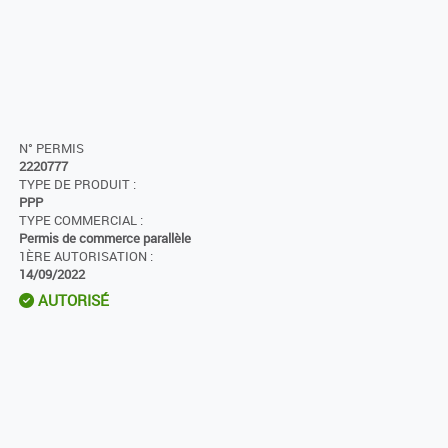
N° PERMIS
2220777
TYPE DE PRODUIT :
PPP
TYPE COMMERCIAL :
Permis de commerce parallèle
1ÈRE AUTORISATION :
14/09/2022
AUTORISÉ