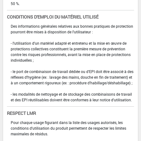
50 %.
CONDITIONS D'EMPLOI DU MATÉRIEL UTILISÉ
Des informations générales relatives aux bonnes pratiques de protection
pourront être mises à disposition de l'utilisateur :
- l'utilisation d'un matériel adapté et entretenu et la mise en œuvre de
protections collectives constituent la première mesure de prévention
contre les risques professionnels, avant la mise en place de protections
individuelles ;
- le port de combinaison de travail dédiée ou d'EPI doit être associé à des
réflexes d'hygiène (ex : lavage des mains, douche en fin de traitement) et
à un comportement rigoureux (ex : procédure d'habillage/déshabillage) ;
- les modalités de nettoyage et de stockage des combinaisons de travail
et des EPI réutilisables doivent être conformes à leur notice d'utilisation.
RESPECT LMR
Pour chaque usage figurant dans la liste des usages autorisés, les
conditions d'utilisation du produit permettent de respecter les limites
maximales de résidus.