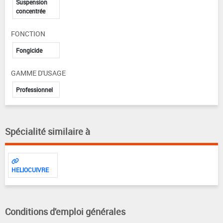
Suspension
concentrée
FONCTION
Fongicide
GAMME D'USAGE
Professionnel
Spécialité similaire à
HELIOCUIVRE
Conditions d'emploi générales