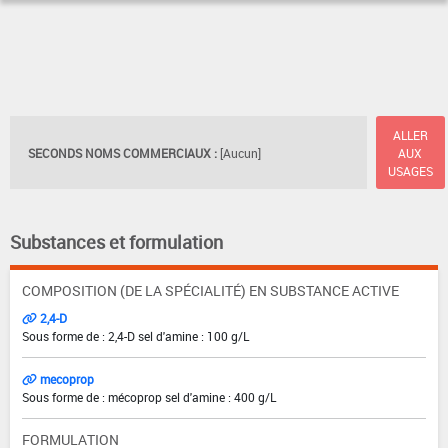
ALLER
SECONDS NOMS COMMERCIAUX :
[Aucun]
AUX
USAGES
Substances et formulation
COMPOSITION (DE LA SPÉCIALITÉ) EN SUBSTANCE ACTIVE
2,4-D
Sous forme de : 2,4-D sel d'amine : 100 g/L
mecoprop
Sous forme de : mécoprop sel d'amine : 400 g/L
FORMULATION