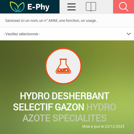
HYDRO DESHERBANT
SELECTIF GAZON
HYDRO
AZOTE SPECIALITES
Mise à jour le 23/12/2025