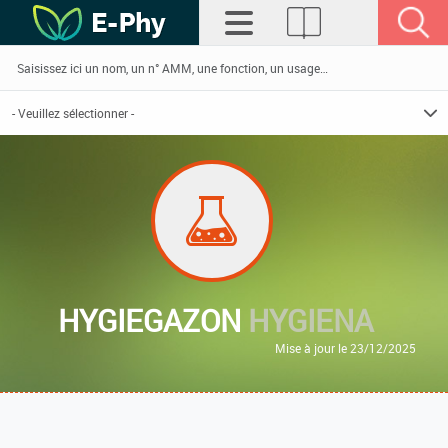
HYGIEGAZON
HYGIENA
Mise à jour le 23/12/2025