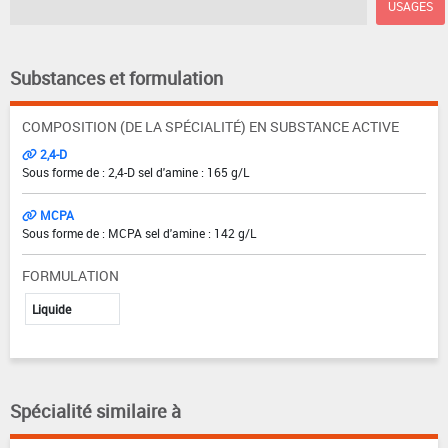
USAGES
Substances et formulation
COMPOSITION (DE LA SPÉCIALITÉ) EN SUBSTANCE ACTIVE
2,4-D
Sous forme de : 2,4-D sel d'amine : 165 g/L
MCPA
Sous forme de : MCPA sel d'amine : 142 g/L
FORMULATION
Liquide
Spécialité similaire à