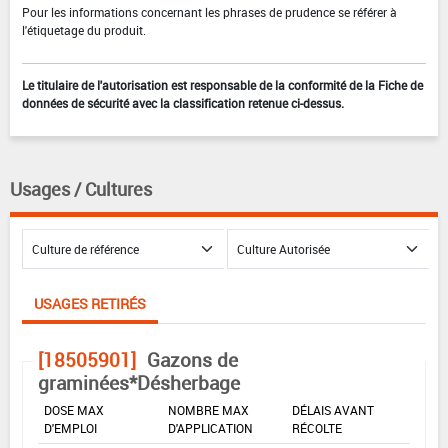
Pour les informations concernant les phrases de prudence se référer à
l'étiquetage du produit.
Le titulaire de l'autorisation est responsable de la conformité de la Fiche de
données de sécurité avec la classification retenue ci-dessus.
Usages / Cultures
USAGES RETIRÉS
[18505901]
Gazons de
graminées*Désherbage
DOSE MAX
NOMBRE MAX
DÉLAIS AVANT
D'EMPLOI
D'APPLICATION
RÉCOLTE