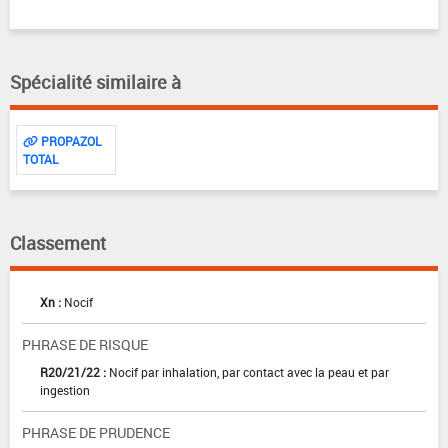
Spécialité similaire à
PROPAZOL
TOTAL
Classement
Xn :
Nocif
PHRASE DE RISQUE
R20/21/22 :
Nocif par inhalation, par contact avec la peau et par
ingestion
PHRASE DE PRUDENCE