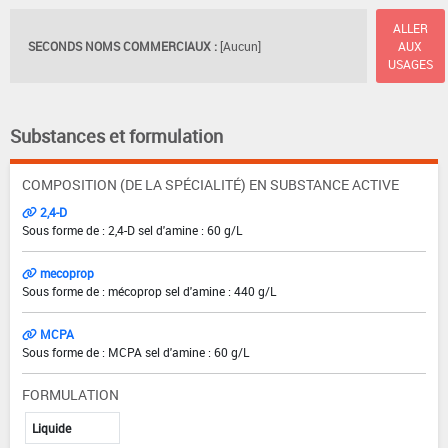
ALLER
SECONDS NOMS COMMERCIAUX :
[Aucun]
AUX
USAGES
Substances et formulation
COMPOSITION (DE LA SPÉCIALITÉ) EN SUBSTANCE ACTIVE
2,4-D
Sous forme de : 2,4-D sel d'amine : 60 g/L
mecoprop
Sous forme de : mécoprop sel d'amine : 440 g/L
MCPA
Sous forme de : MCPA sel d'amine : 60 g/L
FORMULATION
Liquide