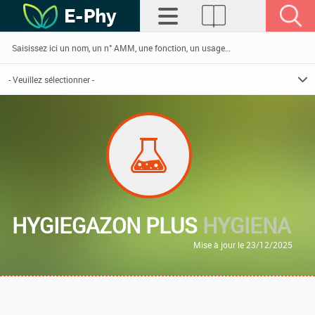
HYGIEGAZON PLUS
HYGIENA
Mise à jour le 23/12/2025