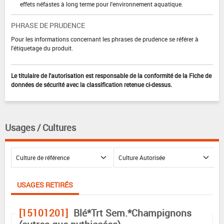
effets néfastes à long terme pour l'environnement aquatique.
PHRASE DE PRUDENCE
Pour les informations concernant les phrases de prudence se référer à
l'étiquetage du produit.
Le titulaire de l'autorisation est responsable de la conformité de la Fiche de
données de sécurité avec la classification retenue ci-dessus.
Usages / Cultures
USAGES RETIRÉS
[15101201]
Blé*Trt Sem.*Champignons