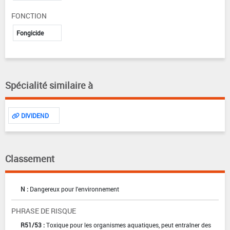
FONCTION
Fongicide
Spécialité similaire à
DIVIDEND
Classement
N :
Dangereux pour l'environnement
PHRASE DE RISQUE
R51/53 :
Toxique pour les organismes aquatiques, peut entraîner des