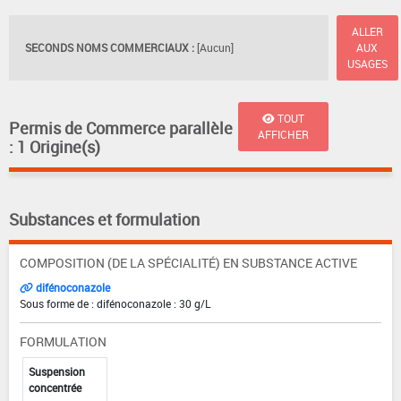
ALLER
SECONDS NOMS COMMERCIAUX :
[Aucun]
AUX
USAGES
TOUT
Permis de Commerce parallèle
AFFICHER
: 1 Origine(s)
Substances et formulation
COMPOSITION (DE LA SPÉCIALITÉ) EN SUBSTANCE ACTIVE
difénoconazole
Sous forme de : difénoconazole : 30 g/L
FORMULATION
Suspension
concentrée