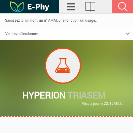
HYPERION
TRIASEM
Mise à jour le 23/12/2025