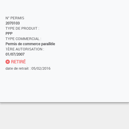
N° PERMIS
2070103
TYPE DE PRODUIT :
PPP
TYPE COMMERCIAL :
Permis de commerce parallèle
1ÈRE AUTORISATION :
01/07/2007
RETIRÉ
date de retrait : 05/02/2016