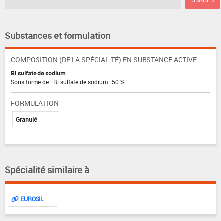
Substances et formulation
COMPOSITION (DE LA SPÉCIALITÉ) EN SUBSTANCE ACTIVE
Bi sulfate de sodium
Sous forme de : Bi sulfate de sodium : 50 %
FORMULATION
Granulé
Spécialité similaire à
EUROSIL