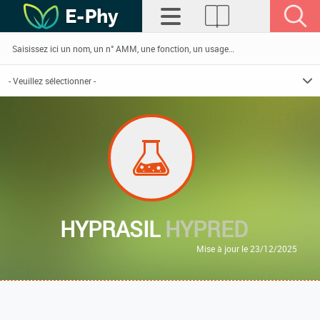
HYPRASIL
HYPRED
Mise à jour le 23/12/2025