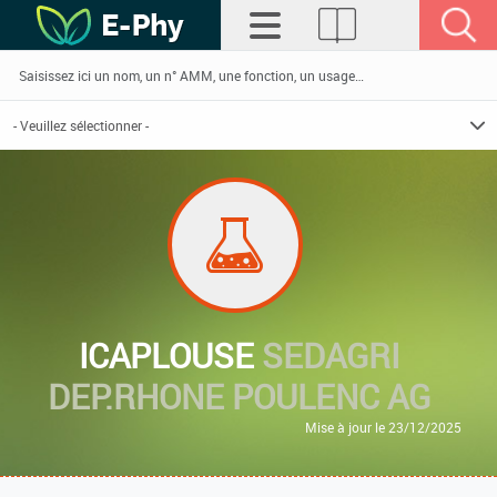
ICAPLOUSE
SEDAGRI
DEP.RHONE POULENC AG
Mise à jour le 23/12/2025