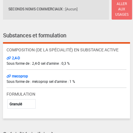
ALLER
SECONDS NOMS COMMERCIAUX :
[Aucun]
AUX
USAGES
Substances et formulation
COMPOSITION (DE LA SPÉCIALITÉ) EN SUBSTANCE ACTIVE
2,4-D
Sous forme de : 2,4-D sel d'amine : 0,3 %
mecoprop
Sous forme de : mécoprop sel d'amine : 1 %
FORMULATION
Granulé