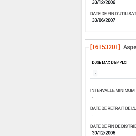
30/12/2006
DATE DE FIN D'UTILISAT
30/06/2007
[16153201]
Aspe
DOSE MAX D'EMPLOI
-
INTERVALLE MINIMUM 
-
DATE DE RETRAIT DE L'
-
DATE DE FIN DE DISTRI
30/12/2006