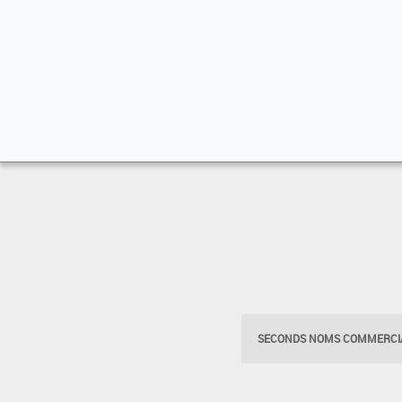
SECONDS NOMS COMMERCIA