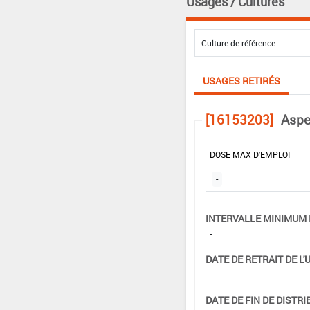
Usages / Cultures
USAGES RETIRÉS
[16153203]
Aspe
DOSE MAX D'EMPLOI
-
INTERVALLE MINIMUM 
-
DATE DE RETRAIT DE L'
-
DATE DE FIN DE DISTRI