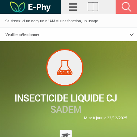
INSECTICIDE LIQUIDE CJ
SADEM
Mise à jour le 23/12/2025