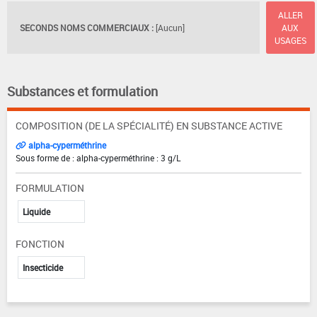
ALLER
SECONDS NOMS COMMERCIAUX :
[Aucun]
AUX
USAGES
Substances et formulation
COMPOSITION (DE LA SPÉCIALITÉ) EN SUBSTANCE ACTIVE
alpha-cyperméthrine
Sous forme de : alpha-cyperméthrine : 3 g/L
FORMULATION
Liquide
FONCTION
Insecticide