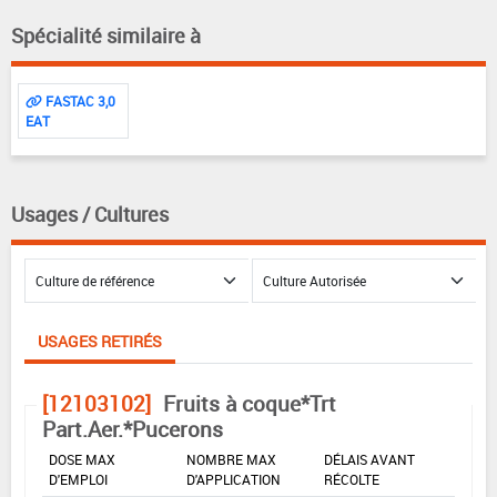
Spécialité similaire à
FASTAC 3,0
EAT
Usages / Cultures
USAGES RETIRÉS
[12103102]
Fruits à coque*Trt
Part.Aer.*Pucerons
DOSE MAX
NOMBRE MAX
DÉLAIS AVANT
D'EMPLOI
D'APPLICATION
RÉCOLTE