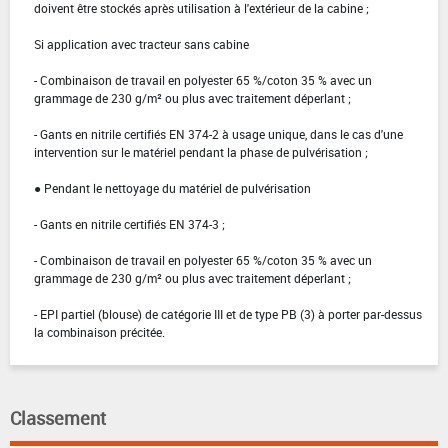
doivent être stockés après utilisation à l'extérieur de la cabine ;
Si application avec tracteur sans cabine
- Combinaison de travail en polyester 65 %/coton 35 % avec un
grammage de 230 g/m² ou plus avec traitement déperlant ;
- Gants en nitrile certifiés EN 374-2 à usage unique, dans le cas d'une
intervention sur le matériel pendant la phase de pulvérisation ;
● Pendant le nettoyage du matériel de pulvérisation
- Gants en nitrile certifiés EN 374-3 ;
- Combinaison de travail en polyester 65 %/coton 35 % avec un
grammage de 230 g/m² ou plus avec traitement déperlant ;
- EPI partiel (blouse) de catégorie III et de type PB (3) à porter par-dessus
la combinaison précitée.
Classement