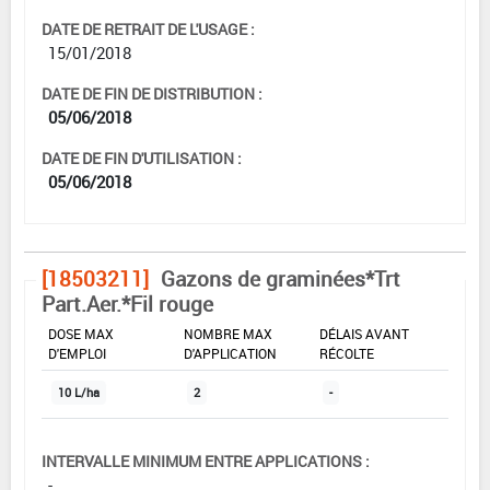
DATE DE RETRAIT DE L'USAGE :
15/01/2018
DATE DE FIN DE DISTRIBUTION :
05/06/2018
DATE DE FIN D'UTILISATION :
05/06/2018
[18503211]
Gazons de graminées*Trt
Part.Aer.*Fil rouge
DOSE MAX
NOMBRE MAX
DÉLAIS AVANT
D'EMPLOI
D'APPLICATION
RÉCOLTE
10 L/ha
2
-
INTERVALLE MINIMUM ENTRE APPLICATIONS :
-