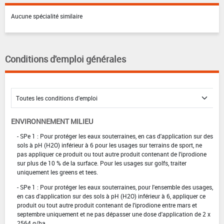
Aucune spécialité similaire
Conditions d'emploi générales
ENVIRONNEMENT MILIEU
- SPe 1 : Pour protéger les eaux souterraines, en cas d'application sur des
sols à pH (H2O) inférieur à 6 pour les usages sur terrains de sport, ne
pas appliquer ce produit ou tout autre produit contenant de l'iprodione
sur plus de 10 % de la surface. Pour les usages sur golfs, traiter
uniquement les greens et tees.
- SPe 1 : Pour protéger les eaux souterraines, pour l'ensemble des usages,
en cas d'application sur des sols à pH (H2O) inférieur à 6, appliquer ce
produit ou tout autre produit contenant de l'iprodione entre mars et
septembre uniquement et ne pas dépasser une dose d'application de 2 x
2564 g/ha.