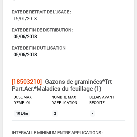
-
DATE DE RETRAIT DE L'USAGE :
15/01/2018
DATE DE FIN DE DISTRIBUTION :
05/06/2018
DATE DE FIN D'UTILISATION :
05/06/2018
[18503210]
Gazons de graminées*Trt
Part.Aer.*Maladies du feuillage (1)
DOSE MAX
NOMBRE MAX
DÉLAIS AVANT
D'EMPLOI
D'APPLICATION
RÉCOLTE
10 L/ha
2
-
INTERVALLE MINIMUM ENTRE APPLICATIONS :