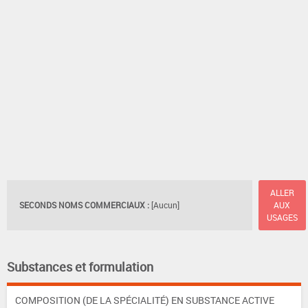
ALLER
SECONDS NOMS COMMERCIAUX :
[Aucun]
AUX
USAGES
Substances et formulation
COMPOSITION (DE LA SPÉCIALITÉ) EN SUBSTANCE ACTIVE