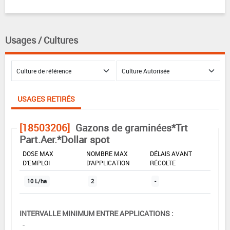
Usages / Cultures
USAGES RETIRÉS
[18503206]
Gazons de graminées*Trt
Part.Aer.*Dollar spot
DOSE MAX
NOMBRE MAX
DÉLAIS AVANT
D'EMPLOI
D'APPLICATION
RÉCOLTE
10 L/ha
2
-
INTERVALLE MINIMUM ENTRE APPLICATIONS :
-