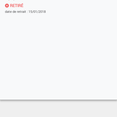
RETIRÉ
date de retrait : 15/01/2018