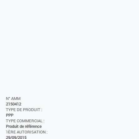
N° AMM
2150412
TYPE DE PRODUIT :
PPP
TYPE COMMERCIAL :
Produit de référence
1ÈRE AUTORISATION :
29/09/2015