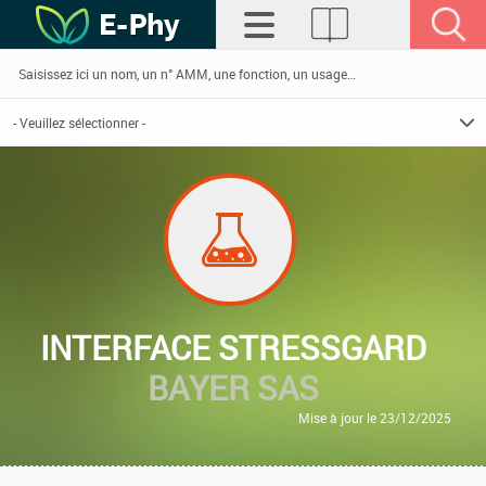
INTERFACE STRESSGARD
BAYER SAS
Mise à jour le 23/12/2025