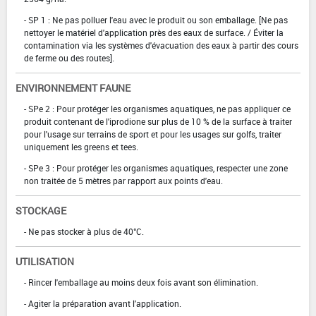
- SP 1 : Ne pas polluer l'eau avec le produit ou son emballage. [Ne pas
nettoyer le matériel d'application près des eaux de surface. / Éviter la
contamination via les systèmes d'évacuation des eaux à partir des cours
de ferme ou des routes].
ENVIRONNEMENT FAUNE
- SPe 2 : Pour protéger les organismes aquatiques, ne pas appliquer ce
produit contenant de l'iprodione sur plus de 10 % de la surface à traiter
pour l'usage sur terrains de sport et pour les usages sur golfs, traiter
uniquement les greens et tees.
- SPe 3 : Pour protéger les organismes aquatiques, respecter une zone
non traitée de 5 mètres par rapport aux points d'eau.
STOCKAGE
- Ne pas stocker à plus de 40°C.
UTILISATION
- Rincer l'emballage au moins deux fois avant son élimination.
- Agiter la préparation avant l'application.