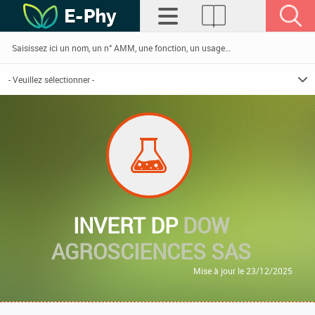
INVERT DP
DOW
AGROSCIENCES SAS
Mise à jour le 23/12/2025