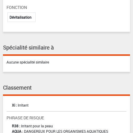
FONCTION
Dévitalisation
Spécialité similaire à
Aucune spécialité similaire
Classement
Xi :
Irritant
PHRASE DE RISQUE
R38 :
Irritant pour la peau
AQUA :
DANGEREUX POUR LES ORGANISMES AQUATIQUES