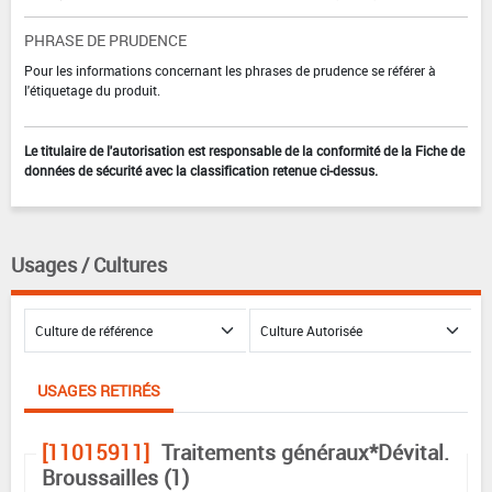
PHRASE DE PRUDENCE
Pour les informations concernant les phrases de prudence se référer à
l'étiquetage du produit.
Le titulaire de l'autorisation est responsable de la conformité de la Fiche de
données de sécurité avec la classification retenue ci-dessus.
Usages / Cultures
USAGES RETIRÉS
[11015911]
Traitements généraux*Dévital.
Broussailles (1)