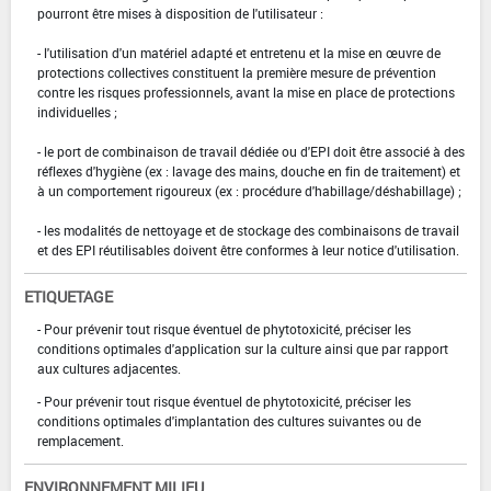
pourront être mises à disposition de l'utilisateur :
- l'utilisation d'un matériel adapté et entretenu et la mise en œuvre de
protections collectives constituent la première mesure de prévention
contre les risques professionnels, avant la mise en place de protections
individuelles ;
- le port de combinaison de travail dédiée ou d'EPI doit être associé à des
réflexes d'hygiène (ex : lavage des mains, douche en fin de traitement) et
à un comportement rigoureux (ex : procédure d'habillage/déshabillage) ;
- les modalités de nettoyage et de stockage des combinaisons de travail
et des EPI réutilisables doivent être conformes à leur notice d'utilisation.
ETIQUETAGE
- Pour prévenir tout risque éventuel de phytotoxicité, préciser les
conditions optimales d'application sur la culture ainsi que par rapport
aux cultures adjacentes.
- Pour prévenir tout risque éventuel de phytotoxicité, préciser les
conditions optimales d'implantation des cultures suivantes ou de
remplacement.
ENVIRONNEMENT MILIEU