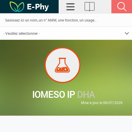
IOMESO IP
DHA
Mise à jour le 06/07/2026