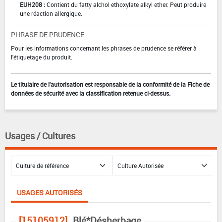
EUH208 :
Contient du fatty alchol ethoxylate alkyl ether. Peut produire
une réaction allergique.
PHRASE DE PRUDENCE
Pour les informations concernant les phrases de prudence se référer à
l'étiquetage du produit.
Le titulaire de l'autorisation est responsable de la conformité de la Fiche de
données de sécurité avec la classification retenue ci-dessus.
Usages / Cultures
USAGES AUTORISÉS
[15105912]
Blé*Désherbage