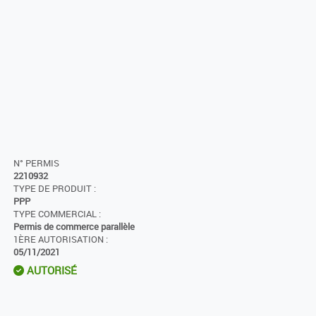
N° PERMIS
2210932
TYPE DE PRODUIT :
PPP
TYPE COMMERCIAL :
Permis de commerce parallèle
1ÈRE AUTORISATION :
05/11/2021
AUTORISÉ