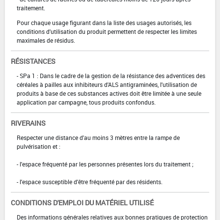
traitement.
Pour chaque usage figurant dans la liste des usages autorisés, les
conditions d'utilisation du produit permettent de respecter les limites
maximales de résidus.
RÉSISTANCES
- SPa 1 : Dans le cadre de la gestion de la résistance des adventices des
céréales à pailles aux inhibiteurs d'ALS antigraminées, l'utilisation de
produits à base de ces substances actives doit être limitée à une seule
application par campagne, tous produits confondus.
RIVERAINS
Respecter une distance d'au moins 3 mètres entre la rampe de
pulvérisation et :
- l'espace fréquenté par les personnes présentes lors du traitement ;
- l'espace susceptible d'être fréquenté par des résidents.
CONDITIONS D'EMPLOI DU MATÉRIEL UTILISÉ
Des informations générales relatives aux bonnes pratiques de protection