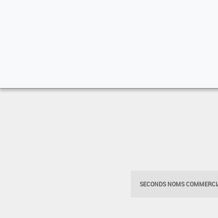
SECONDS NOMS COMMERCIA