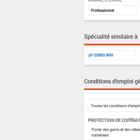
Professionnel
Spécialité similaire à
OSIRIS WIN
Conditions d'emploi g
PROTECTION DE L'OPÉRA
Porter des gants et des vêt
traitement.