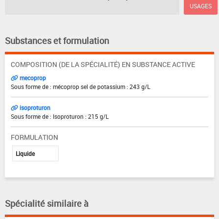
USAGES
Substances et formulation
COMPOSITION (DE LA SPÉCIALITÉ) EN SUBSTANCE ACTIVE
mecoprop
Sous forme de : mécoprop sel de potassium : 243 g/L
isoproturon
Sous forme de : Isoproturon : 215 g/L
FORMULATION
Liquide
Spécialité similaire à