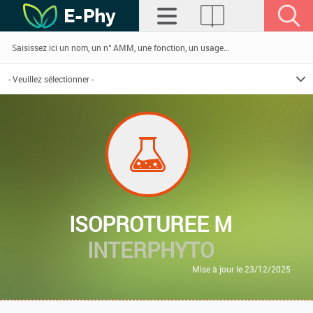
ISOPROTUREE M
INTERPHYTO
Mise à jour le 23/12/2025