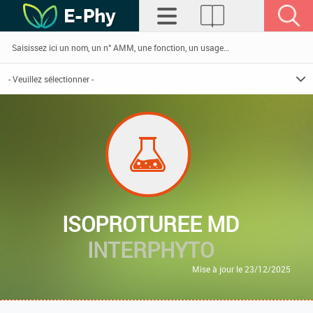
ISOPROTUREE MD
INTERPHYTO
Mise à jour le 23/12/2025