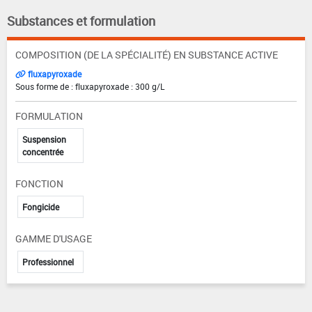
Substances et formulation
COMPOSITION (DE LA SPÉCIALITÉ) EN SUBSTANCE ACTIVE
fluxapyroxade
Sous forme de : fluxapyroxade : 300 g/L
FORMULATION
Suspension
concentrée
FONCTION
Fongicide
GAMME D'USAGE
Professionnel