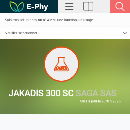
JAKADIS 300 SC
SAGA SAS
Mise à jour le 20/07/2026