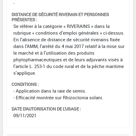
-
DISTANCE DE SÉCURITÉ RIVERAIN ET PERSONNES
PRÉSENTES :
Se référer à la catégorie « RIVERAINS » dans la
rubrique « conditions d'emploi générales » ci-dessus.
En l'absence de distance de sécurité riverains fixée
dans l'AMM, l'arrêté du 4 mai 2017 relatif à la mise sur
le marché et à l'utilisation des produits
phytopharmaceutiques et de leurs adjuvants visés à
l'article L. 253-1 du code rural et de la pêche maritime
s'applique.
CONDITIONS :
- Application dans la raie de semis.
- Efficacité montrée sur Rhizoctonia solani.
DATE D'AUTORISATION DE L'USAGE :
09/11/2021