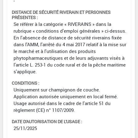
-
DISTANCE DE SÉCURITÉ RIVERAIN ET PERSONNES
PRÉSENTES :
Se référer à la catégorie « RIVERAINS » dans la
rubrique « conditions d'emploi générales » ci-dessus.
En l'absence de distance de sécurité riverains fixée
dans l'AMM, l'arrêté du 4 mai 2017 relatif à la mise sur
le marché et à l'utilisation des produits
phytopharmaceutiques et de leurs adjuvants visés à
l'article L. 253-1 du code rural et de la pêche maritime
s'applique.
CONDITIONS :
Uniquement sur champignon de couche.
Application autorisée uniquement en local fermé.
Usage autorisé dans le cadre de l'article 51 du
règlement (CE) n° 1107/2009.
DATE D'AUTORISATION DE L'USAGE :
25/11/2025