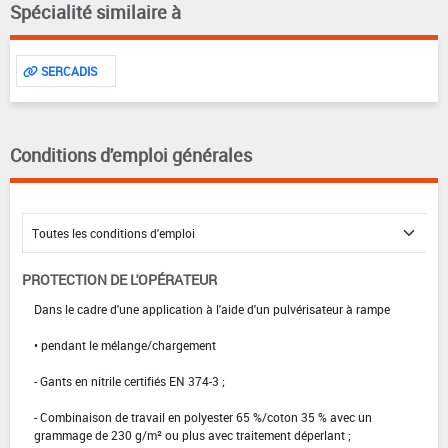
Spécialité similaire à
SERCADIS
Conditions d'emploi générales
PROTECTION DE L'OPÉRATEUR
Dans le cadre d'une application à l'aide d'un pulvérisateur à rampe
• pendant le mélange/chargement
- Gants en nitrile certifiés EN 374-3 ;
- Combinaison de travail en polyester 65 %/coton 35 % avec un
grammage de 230 g/m² ou plus avec traitement déperlant ;