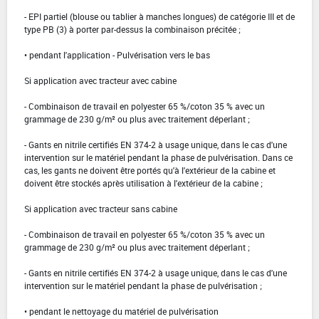
- EPI partiel (blouse ou tablier à manches longues) de catégorie III et de
type PB (3) à porter par-dessus la combinaison précitée ;
• pendant l'application - Pulvérisation vers le bas
Si application avec tracteur avec cabine
- Combinaison de travail en polyester 65 %/coton 35 % avec un
grammage de 230 g/m² ou plus avec traitement déperlant ;
- Gants en nitrile certifiés EN 374-2 à usage unique, dans le cas d'une
intervention sur le matériel pendant la phase de pulvérisation. Dans ce
cas, les gants ne doivent être portés qu'à l'extérieur de la cabine et
doivent être stockés après utilisation à l'extérieur de la cabine ;
Si application avec tracteur sans cabine
- Combinaison de travail en polyester 65 %/coton 35 % avec un
grammage de 230 g/m² ou plus avec traitement déperlant ;
- Gants en nitrile certifiés EN 374-2 à usage unique, dans le cas d'une
intervention sur le matériel pendant la phase de pulvérisation ;
• pendant le nettoyage du matériel de pulvérisation