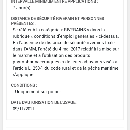
INTERVALLE MINIMUM ENTRE APPLICATIONS :
7 Jour(s)
DISTANCE DE SÉCURITÉ RIVERAIN ET PERSONNES
PRÉSENTES :
Se référer à la catégorie « RIVERAINS » dans la
rubrique « conditions d'emploi générales » ci-dessus.
En l'absence de distance de sécurité riverains fixée
dans l'AMM, l'arrêté du 4 mai 2017 relatif à la mise sur
le marché et à l'utilisation des produits
phytopharmaceutiques et de leurs adjuvants visés à
l'article L. 253-1 du code rural et de la pêche maritime
s'applique.
CONDITIONS :
- Uniquement sur poirier.
DATE D'AUTORISATION DE L'USAGE :
09/11/2021