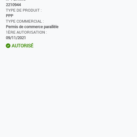
2210944
TYPE DE PRODUIT :
PPP
TYPE COMMERCIAL :
Permis de commerce parallèle
1ÈRE AUTORISATION :
09/11/2021
AUTORISÉ