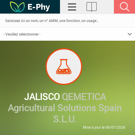
JALISCO
QEMETICA
Agricultural Solutions Spain
S.L.U.
Mise à jour le 06/07/2026