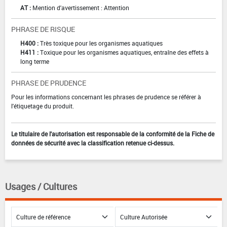
AT :
Mention d'avertissement : Attention
PHRASE DE RISQUE
H400 :
Très toxique pour les organismes aquatiques
H411 :
Toxique pour les organismes aquatiques, entraîne des effets à
long terme
PHRASE DE PRUDENCE
Pour les informations concernant les phrases de prudence se référer à
l'étiquetage du produit.
Le titulaire de l'autorisation est responsable de la conformité de la Fiche de
données de sécurité avec la classification retenue ci-dessus.
Usages / Cultures