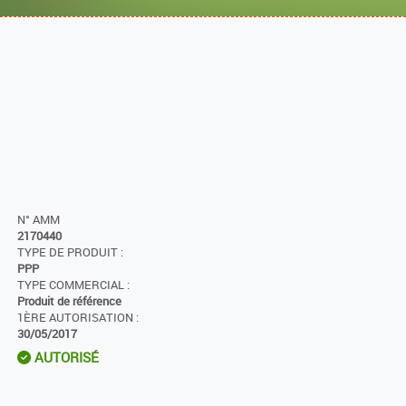
N° AMM
2170440
TYPE DE PRODUIT :
PPP
TYPE COMMERCIAL :
Produit de référence
1ÈRE AUTORISATION :
30/05/2017
AUTORISÉ