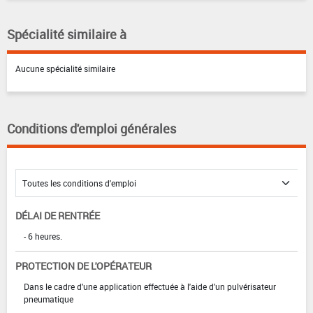
Spécialité similaire à
Aucune spécialité similaire
Conditions d'emploi générales
DÉLAI DE RENTRÉE
- 6 heures.
PROTECTION DE L'OPÉRATEUR
Dans le cadre d'une application effectuée à l'aide d'un pulvérisateur
pneumatique