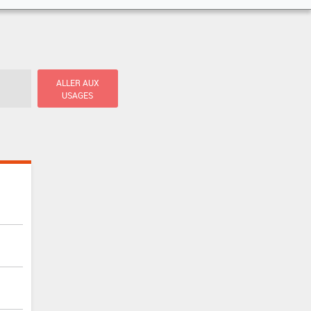
ALLER AUX
USAGES