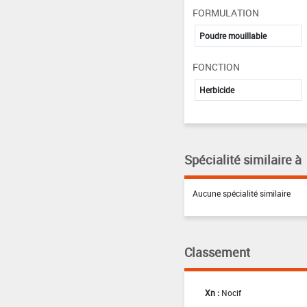
FORMULATION
Poudre mouillable
FONCTION
Herbicide
Spécialité similaire à
Aucune spécialité similaire
Classement
Xn :
Nocif