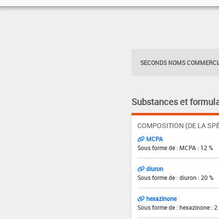
SECONDS NOMS COMMERCIA
Substances et formula
COMPOSITION (DE LA SPÉ
MCPA
Sous forme de : MCPA : 12 %
diuron
Sous forme de : diuron : 20 %
hexazinone
Sous forme de : hexazinone : 2