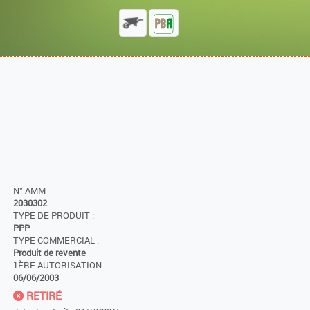
N° AMM
2030302
TYPE DE PRODUIT :
PPP
TYPE COMMERCIAL :
Produit de revente
1ÈRE AUTORISATION :
06/06/2003
RETIRÉ