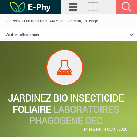
JARDINEZ BIO INSECTICIDE
FOLIAIRE
LABORATOIRES
PHAGOGENE DEC
Mise à jour le 05/01/2026