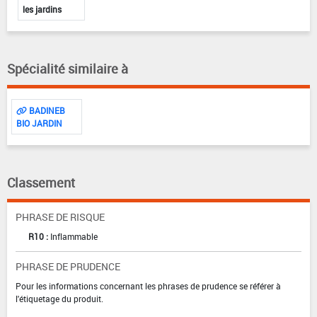
les jardins
Spécialité similaire à
BADINEB
BIO JARDIN
Classement
PHRASE DE RISQUE
R10 :
Inflammable
PHRASE DE PRUDENCE
Pour les informations concernant les phrases de prudence se référer à
l'étiquetage du produit.