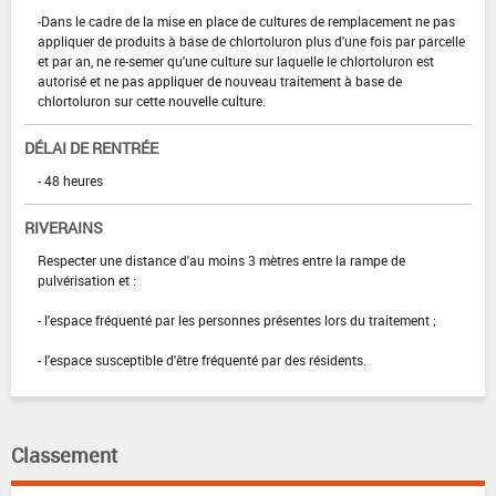
-Dans le cadre de la mise en place de cultures de remplacement ne pas
appliquer de produits à base de chlortoluron plus d'une fois par parcelle
et par an, ne re-semer qu'une culture sur laquelle le chlortoluron est
autorisé et ne pas appliquer de nouveau traitement à base de
chlortoluron sur cette nouvelle culture.
DÉLAI DE RENTRÉE
- 48 heures
RIVERAINS
Respecter une distance d'au moins 3 mètres entre la rampe de
pulvérisation et :
- l'espace fréquenté par les personnes présentes lors du traitement ;
- l'espace susceptible d'être fréquenté par des résidents.
Classement