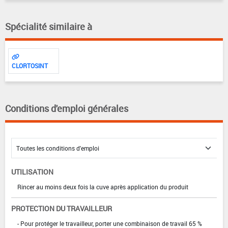
Spécialité similaire à
CLORTOSINT
Conditions d'emploi générales
UTILISATION
Rincer au moins deux fois la cuve après application du produit
PROTECTION DU TRAVAILLEUR
- Pour protéger le travailleur, porter une combinaison de travail 65 %