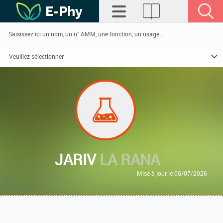
JARIV
LA RANA
Mise à jour le 06/07/2026