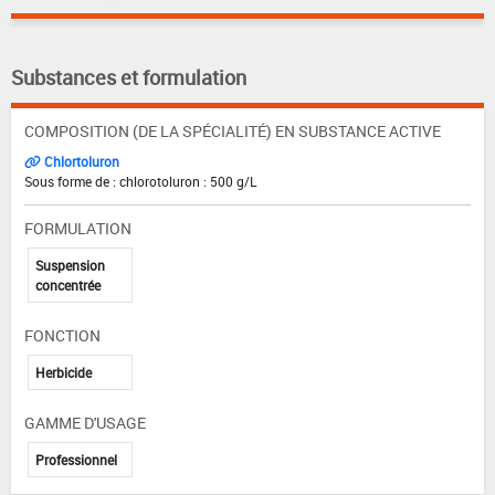
Substances et formulation
COMPOSITION (DE LA SPÉCIALITÉ) EN SUBSTANCE ACTIVE
Chlortoluron
Sous forme de : chlorotoluron : 500 g/L
FORMULATION
Suspension
concentrée
FONCTION
Herbicide
GAMME D'USAGE
Professionnel