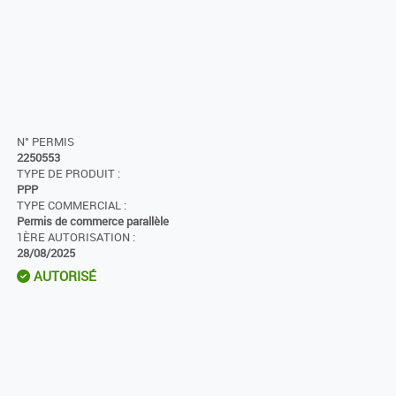
N° PERMIS
2250553
TYPE DE PRODUIT :
PPP
TYPE COMMERCIAL :
Permis de commerce parallèle
1ÈRE AUTORISATION :
28/08/2025
AUTORISÉ