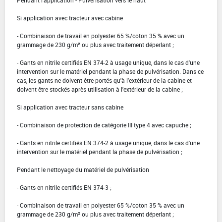
Si application avec tracteur avec cabine
- Combinaison de travail en polyester 65 %/coton 35 % avec un
grammage de 230 g/m² ou plus avec traitement déperlant ;
- Gants en nitrile certifiés EN 374-2 à usage unique, dans le cas d'une
intervention sur le matériel pendant la phase de pulvérisation. Dans ce
cas, les gants ne doivent être portés qu'à l'extérieur de la cabine et
doivent être stockés après utilisation à l'extérieur de la cabine ;
Si application avec tracteur sans cabine
- Combinaison de protection de catégorie III type 4 avec capuche ;
- Gants en nitrile certifiés EN 374-2 à usage unique, dans le cas d'une
intervention sur le matériel pendant la phase de pulvérisation ;
Pendant le nettoyage du matériel de pulvérisation
- Gants en nitrile certifiés EN 374-3 ;
- Combinaison de travail en polyester 65 %/coton 35 % avec un
grammage de 230 g/m² ou plus avec traitement déperlant ;