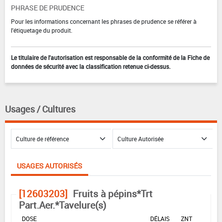
PHRASE DE PRUDENCE
Pour les informations concernant les phrases de prudence se référer à
l'étiquetage du produit.
Le titulaire de l'autorisation est responsable de la conformité de la Fiche de
données de sécurité avec la classification retenue ci-dessus.
Usages / Cultures
USAGES AUTORISÉS
[12603203]
Fruits à pépins*Trt
Part.Aer.*Tavelure(s)
DOSE
DÉLAIS
ZNT