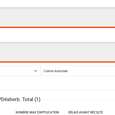
*Désherb. Total (1)
NOMBRE MAX D'APPLICATION
DÉLAIS AVANT RÉCOLTE