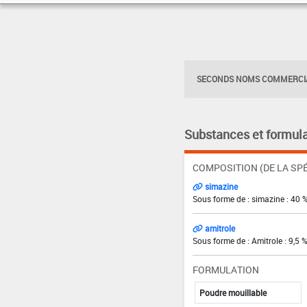
SECONDS NOMS COMMERCIA
Substances et formula
COMPOSITION (DE LA SPÉ
simazine
Sous forme de : simazine : 40 
amitrole
Sous forme de : Amitrole : 9,5 
FORMULATION
Poudre mouillable