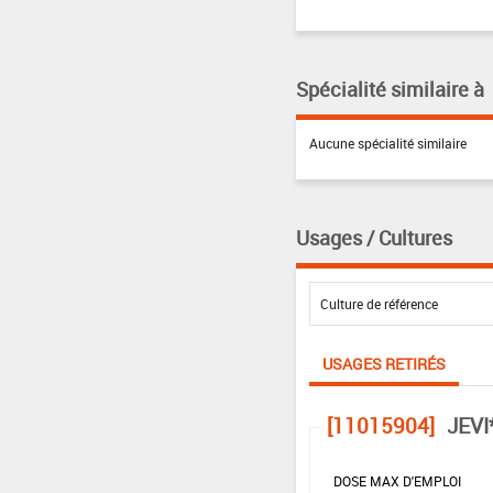
Spécialité similaire à
Aucune spécialité similaire
Usages / Cultures
USAGES RETIRÉS
[11015904]
JEVI
DOSE MAX D'EMPLOI