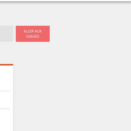
ALLER AUX
USAGES