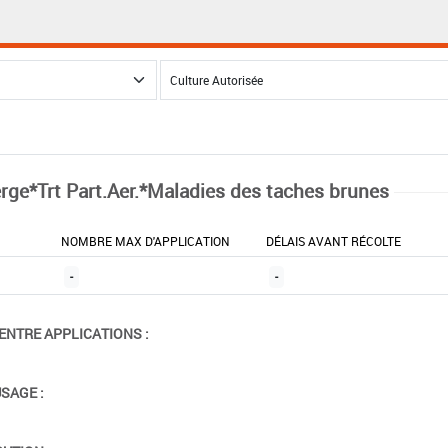
rge*Trt Part.Aer.*Maladies des taches brunes
NOMBRE MAX D'APPLICATION
DÉLAIS AVANT RÉCOLTE
-
-
ENTRE APPLICATIONS :
USAGE :