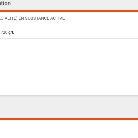
tion
CIALITÉ) EN SUBSTANCE ACTIVE
: 720 g/L