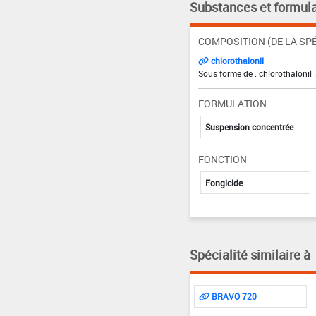
Substances et formula
COMPOSITION (DE LA SPÉ
chlorothalonil
Sous forme de : chlorothalonil 
FORMULATION
Suspension concentrée
FONCTION
Fongicide
Spécialité similaire à
BRAVO 720