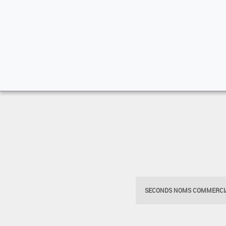
SECONDS NOMS COMMERCIA