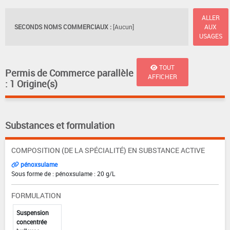
ALLER
SECONDS NOMS COMMERCIAUX :
[Aucun]
AUX
USAGES
TOUT
Permis de Commerce parallèle
AFFICHER
: 1 Origine(s)
Substances et formulation
COMPOSITION (DE LA SPÉCIALITÉ) EN SUBSTANCE ACTIVE
pénoxsulame
Sous forme de : pénoxsulame : 20 g/L
FORMULATION
Suspension
concentrée