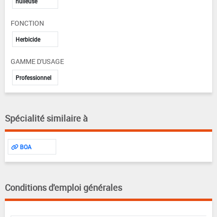
huileuse
FONCTION
Herbicide
GAMME D'USAGE
Professionnel
Spécialité similaire à
BOA
Conditions d'emploi générales