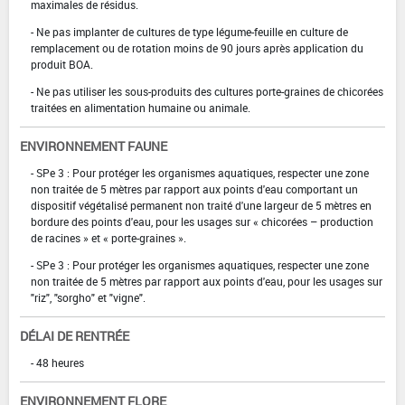
maximales de résidus.
- Ne pas implanter de cultures de type légume-feuille en culture de
remplacement ou de rotation moins de 90 jours après application du
produit BOA.
- Ne pas utiliser les sous-produits des cultures porte-graines de chicorées
traitées en alimentation humaine ou animale.
ENVIRONNEMENT FAUNE
- SPe 3 : Pour protéger les organismes aquatiques, respecter une zone
non traitée de 5 mètres par rapport aux points d'eau comportant un
dispositif végétalisé permanent non traité d'une largeur de 5 mètres en
bordure des points d'eau, pour les usages sur « chicorées – production
de racines » et « porte-graines ».
- SPe 3 : Pour protéger les organismes aquatiques, respecter une zone
non traitée de 5 mètres par rapport aux points d'eau, pour les usages sur
"riz", "sorgho" et "vigne".
DÉLAI DE RENTRÉE
- 48 heures
ENVIRONNEMENT FLORE