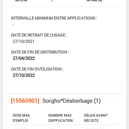
INTERVALLE MINIMUM ENTRE APPLICATIONS :
-
DATE DE RETRAIT DE L'USAGE :
27/10/2021
DATE DE FIN DE DISTRIBUTION :
27/04/2022
DATE DE FIN D'UTILISATION :
27/10/2022
[15565901]
Sorgho*Désherbage (1)
DOSE MAX
NOMBRE MAX
DÉLAIS AVANT
D'EMPLOI
D'APPLICATION
RÉCOLTE