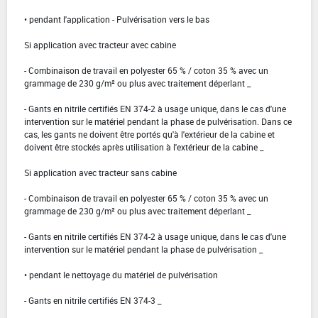
• pendant l'application - Pulvérisation vers le bas
Si application avec tracteur avec cabine
- Combinaison de travail en polyester 65 % / coton 35 % avec un
grammage de 230 g/m² ou plus avec traitement déperlant _
- Gants en nitrile certifiés EN 374-2 à usage unique, dans le cas d'une
intervention sur le matériel pendant la phase de pulvérisation. Dans ce
cas, les gants ne doivent être portés qu'à l'extérieur de la cabine et
doivent être stockés après utilisation à l'extérieur de la cabine _
Si application avec tracteur sans cabine
- Combinaison de travail en polyester 65 % / coton 35 % avec un
grammage de 230 g/m² ou plus avec traitement déperlant _
- Gants en nitrile certifiés EN 374-2 à usage unique, dans le cas d'une
intervention sur le matériel pendant la phase de pulvérisation _
• pendant le nettoyage du matériel de pulvérisation
- Gants en nitrile certifiés EN 374-3 _