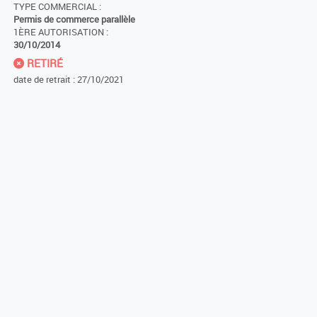
TYPE COMMERCIAL :
Permis de commerce parallèle
1ÈRE AUTORISATION :
30/10/2014
RETIRÉ
date de retrait : 27/10/2021