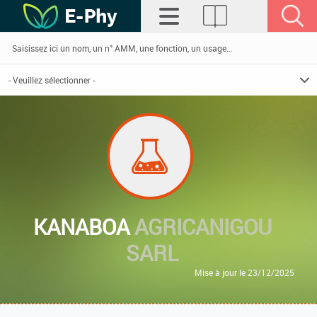
KANABOA
AGRICANIGOU
SARL
Mise à jour le 23/12/2025