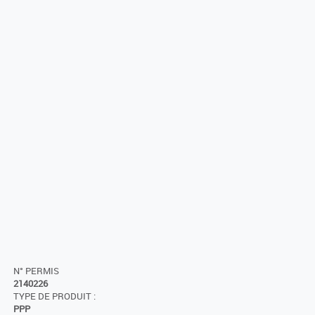
N° PERMIS
2140226
TYPE DE PRODUIT :
PPP