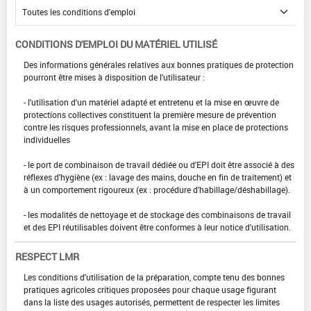
CONDITIONS D'EMPLOI DU MATÉRIEL UTILISÉ
Des informations générales relatives aux bonnes pratiques de protection
pourront être mises à disposition de l'utilisateur :
- l'utilisation d'un matériel adapté et entretenu et la mise en œuvre de
protections collectives constituent la première mesure de prévention
contre les risques professionnels, avant la mise en place de protections
individuelles
- le port de combinaison de travail dédiée ou d'EPI doit être associé à des
réflexes d'hygiène (ex : lavage des mains, douche en fin de traitement) et
à un comportement rigoureux (ex : procédure d'habillage/déshabillage).
- les modalités de nettoyage et de stockage des combinaisons de travail
et des EPI réutilisables doivent être conformes à leur notice d'utilisation.
RESPECT LMR
Les conditions d'utilisation de la préparation, compte tenu des bonnes
pratiques agricoles critiques proposées pour chaque usage figurant
dans la liste des usages autorisés, permettent de respecter les limites