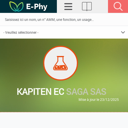
KAPITEN EC
SAGA SAS
Mise à jour le 23/12/2025