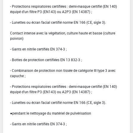
- Protections respiratoires certifiées : demi-masque certifié (EN 140)
équipé d'un filtre P3 (EN143) ou A2P3 (EN 14387) ;
- Lunettes ou écran facial certifié norme EN 166 (CE, sigle 3).
Contact intense avec la végétation, culture haute et basse (culture
poivron)
- Gants en nitrile certifiés EN 374-3 ;
- Bottes de protection certifiées EN 13 832-3 ;
- Combinaison de protection non tissée de catégorie III type 3 avec
capuche ;
- Protections respiratoires certifiées : demi-masque certifié (EN 140)
équipé d'un filtre P3 (EN143) ou A2P3 (EN 14387) ;
- Lunettes ou écran facial certifié norme EN 166 (CE, sigle 3).
●pendant le nettoyage du matériel de pulvérisation
- Gants en nitrile certifiés EN 374-3 ;