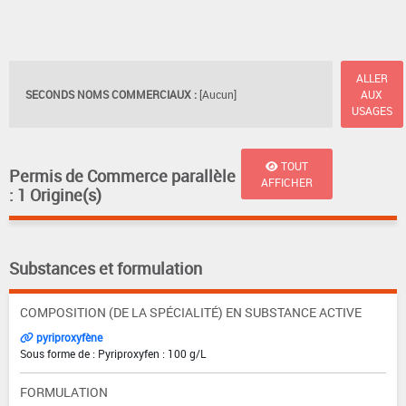
ALLER
SECONDS NOMS COMMERCIAUX :
[Aucun]
AUX
USAGES
TOUT
Permis de Commerce parallèle
AFFICHER
: 1 Origine(s)
Substances et formulation
COMPOSITION (DE LA SPÉCIALITÉ) EN SUBSTANCE ACTIVE
pyriproxyfène
Sous forme de : Pyriproxyfen : 100 g/L
FORMULATION