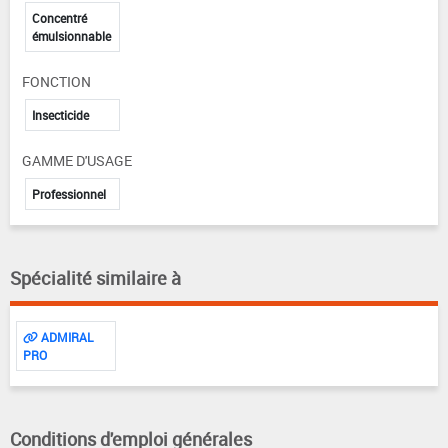
Concentré
émulsionnable
FONCTION
Insecticide
GAMME D'USAGE
Professionnel
Spécialité similaire à
ADMIRAL
PRO
Conditions d'emploi générales