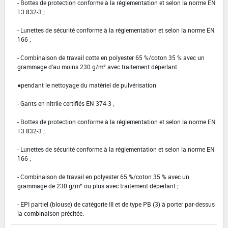
- Bottes de protection conforme à la réglementation et selon la norme EN
13 832-3 ;
- Lunettes de sécurité conforme à la réglementation et selon la norme EN
166 ;
- Combinaison de travail cotte en polyester 65 %/coton 35 % avec un
grammage d'au moins 230 g/m² avec traitement déperlant.
●pendant le nettoyage du matériel de pulvérisation
- Gants en nitrile certifiés EN 374-3 ;
- Bottes de protection conforme à la réglementation et selon la norme EN
13 832-3 ;
- Lunettes de sécurité conforme à la réglementation et selon la norme EN
166 ;
- Combinaison de travail en polyester 65 %/coton 35 % avec un
grammage de 230 g/m² ou plus avec traitement déperlant ;
- EPI partiel (blouse) de catégorie III et de type PB (3) à porter par-dessus
la combinaison précitée.