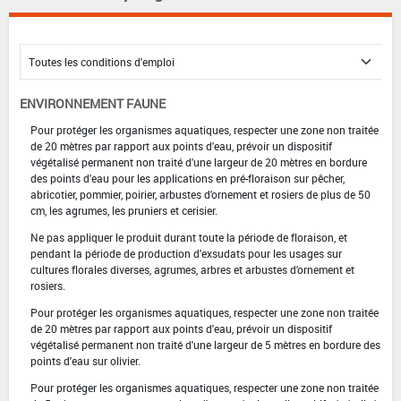
ENVIRONNEMENT FAUNE
Pour protéger les organismes aquatiques, respecter une zone non traitée
de 20 mètres par rapport aux points d'eau, prévoir un dispositif
végétalisé permanent non traité d'une largeur de 20 mètres en bordure
des points d'eau pour les applications en pré-floraison sur pêcher,
abricotier, pommier, poirier, arbustes d'ornement et rosiers de plus de 50
cm, les agrumes, les pruniers et cerisier.
Ne pas appliquer le produit durant toute la période de floraison, et
pendant la période de production d'exsudats pour les usages sur
cultures florales diverses, agrumes, arbres et arbustes d'ornement et
rosiers.
Pour protéger les organismes aquatiques, respecter une zone non traitée
de 20 mètres par rapport aux points d'eau, prévoir un dispositif
végétalisé permanent non traité d'une largeur de 5 mètres en bordure des
points d'eau sur olivier.
Pour protéger les organismes aquatiques, respecter une zone non traitée