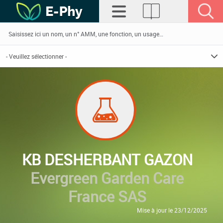
KB DESHERBANT GAZON
Evergreen Garden Care
France SAS
Mise à jour le 23/12/2025