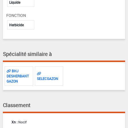
Liquide
FONCTION
Herbicide
Spécialité similaire à
BHJ
DESHERBANT
SELECGAZON
GAZON
Classement
Xn :
Nocif