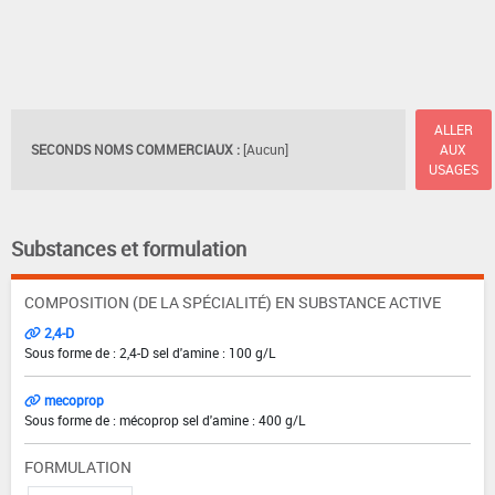
ALLER
SECONDS NOMS COMMERCIAUX :
[Aucun]
AUX
USAGES
Substances et formulation
COMPOSITION (DE LA SPÉCIALITÉ) EN SUBSTANCE ACTIVE
2,4-D
Sous forme de : 2,4-D sel d'amine : 100 g/L
mecoprop
Sous forme de : mécoprop sel d'amine : 400 g/L
FORMULATION