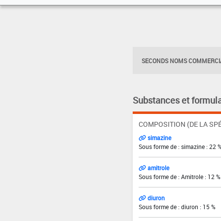
SECONDS NOMS COMMERCIA
Substances et formula
COMPOSITION (DE LA SPÉ
simazine
Sous forme de : simazine : 22 
amitrole
Sous forme de : Amitrole : 12 %
diuron
Sous forme de : diuron : 15 %