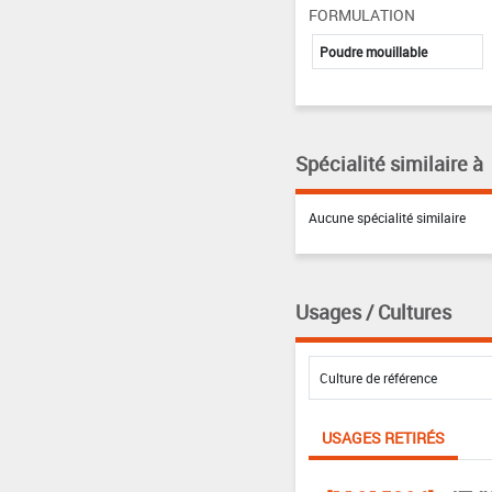
FORMULATION
Poudre mouillable
Spécialité similaire à
Aucune spécialité similaire
Usages / Cultures
USAGES RETIRÉS