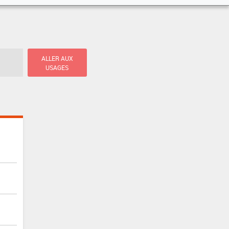
ALLER AUX
USAGES