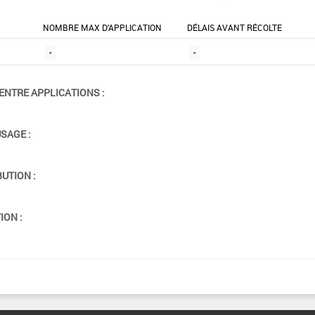
NOMBRE MAX D'APPLICATION
DÉLAIS AVANT RÉCOLTE
-
-
ENTRE APPLICATIONS :
USAGE :
BUTION :
ION :