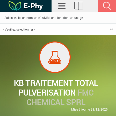
KB TRAITEMENT TOTAL
PULVERISATION
FMC
CHEMICAL SPRL
Mise à jour le 23/12/2025