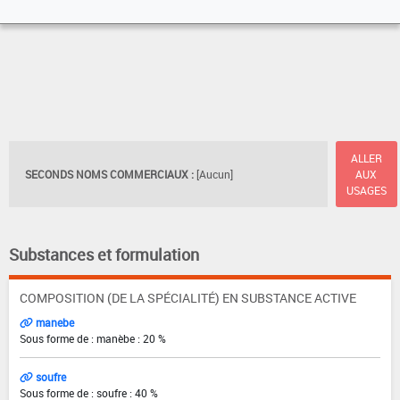
ALLER
SECONDS NOMS COMMERCIAUX :
[Aucun]
AUX
USAGES
Substances et formulation
COMPOSITION (DE LA SPÉCIALITÉ) EN SUBSTANCE ACTIVE
manebe
Sous forme de : manèbe : 20 %
soufre
Sous forme de : soufre : 40 %