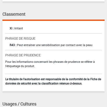
Classement
Xi :
Irritant
PHRASE DE RISQUE
R43 :
Peut entraîner une sensibilisation par contact avec la peau
PHRASE DE PRUDENCE
Pour les informations concernant les phrases de prudence se référer à
l'étiquetage du produit.
Le titulaire de l'autorisation est responsable de la conformité de la Fiche de
données de sécurité avec la classification retenue ci-dessus.
Usages / Cultures