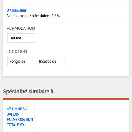
bifenthrin
Sous forme de : bifenthrine : 0,2 %
FORMULATION
Liquide
FONCTION
Fongicide
Insecticide
Spécialité similaire à
UMUPRO
JARDIN
PULVERISATION
TOTALE SX