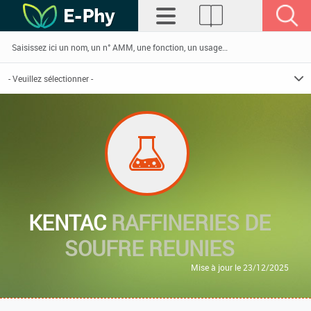
KENTAC
RAFFINERIES DE
SOUFRE REUNIES
Mise à jour le 23/12/2025