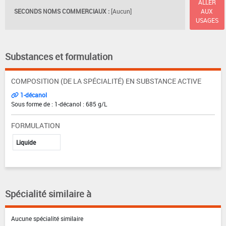
ALLER
SECONDS NOMS COMMERCIAUX :
[Aucun]
AUX
USAGES
Substances et formulation
COMPOSITION (DE LA SPÉCIALITÉ) EN SUBSTANCE ACTIVE
1-décanol
Sous forme de : 1-décanol : 685 g/L
FORMULATION
Liquide
Spécialité similaire à
Aucune spécialité similaire