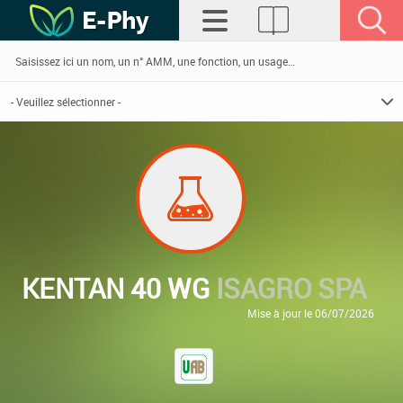
KENTAN 40 WG
ISAGRO SPA
Mise à jour le 06/07/2026