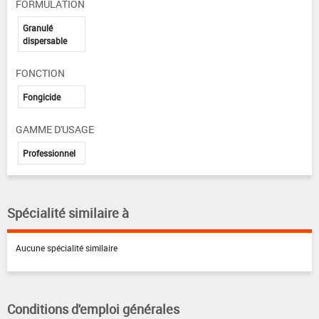
FORMULATION
Granulé
dispersable
FONCTION
Fongicide
GAMME D'USAGE
Professionnel
Spécialité similaire à
Aucune spécialité similaire
Conditions d'emploi générales