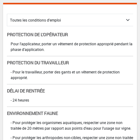
PROTECTION DE L'OPÉRATEUR
Pour l'applicateur, porter un vêtement de protection approprié pendant la
phase d'application.
PROTECTION DU TRAVAILLEUR
- Pour le travailleur, porter des gants et un vêtement de protection
approprié.
DÉLAI DE RENTRÉE
- 24 heures
ENVIRONNEMENT FAUNE
- Pour protéger les organismes aquatiques, respecter une zone non
traitée de 20 mètres par rapport aux points d'eau pour l'usage sur vigne.
- Pour protéger les arthropodes non-cibles, respecter une zone non traitée