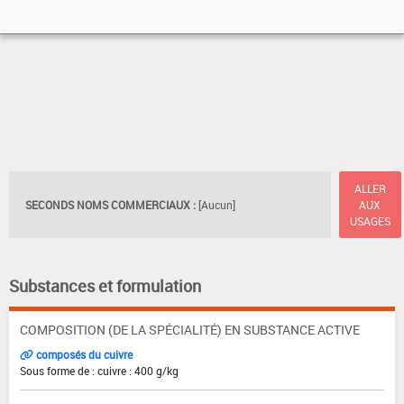
ALLER
SECONDS NOMS COMMERCIAUX :
[Aucun]
AUX
USAGES
Substances et formulation
COMPOSITION (DE LA SPÉCIALITÉ) EN SUBSTANCE ACTIVE
composés du cuivre
Sous forme de : cuivre : 400 g/kg