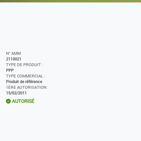
N° AMM
2110021
TYPE DE PRODUIT :
PPP
TYPE COMMERCIAL :
Produit de référence
1ÈRE AUTORISATION :
15/02/2011
AUTORISÉ