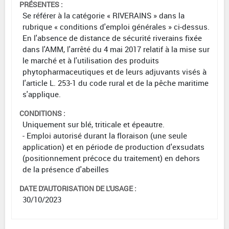
PRÉSENTES :
Se référer à la catégorie « RIVERAINS » dans la
rubrique « conditions d'emploi générales » ci-dessus.
En l'absence de distance de sécurité riverains fixée
dans l'AMM, l'arrêté du 4 mai 2017 relatif à la mise sur
le marché et à l'utilisation des produits
phytopharmaceutiques et de leurs adjuvants visés à
l'article L. 253-1 du code rural et de la pêche maritime
s'applique.
CONDITIONS :
Uniquement sur blé, triticale et épeautre.
- Emploi autorisé durant la floraison (une seule
application) et en période de production d'exsudats
(positionnement précoce du traitement) en dehors
de la présence d'abeilles
DATE D'AUTORISATION DE L'USAGE :
30/10/2023