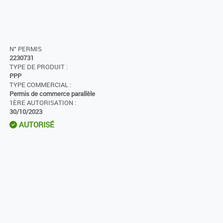
N° PERMIS
2230731
TYPE DE PRODUIT :
PPP
TYPE COMMERCIAL :
Permis de commerce parallèle
1ÈRE AUTORISATION :
30/10/2023
AUTORISÉ