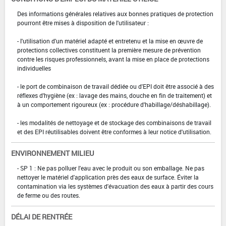
Des informations générales relatives aux bonnes pratiques de protection
pourront être mises à disposition de l'utilisateur :
- l'utilisation d'un matériel adapté et entretenu et la mise en œuvre de
protections collectives constituent la première mesure de prévention
contre les risques professionnels, avant la mise en place de protections
individuelles
- le port de combinaison de travail dédiée ou d'EPI doit être associé à des
réflexes d'hygiène (ex : lavage des mains, douche en fin de traitement) et
à un comportement rigoureux (ex : procédure d'habillage/déshabillage).
- les modalités de nettoyage et de stockage des combinaisons de travail
et des EPI réutilisables doivent être conformes à leur notice d'utilisation.
ENVIRONNEMENT MILIEU
- SP 1 : Ne pas polluer l'eau avec le produit ou son emballage. Ne pas
nettoyer le matériel d'application près des eaux de surface. Éviter la
contamination via les systèmes d'évacuation des eaux à partir des cours
de ferme ou des routes.
DÉLAI DE RENTRÉE