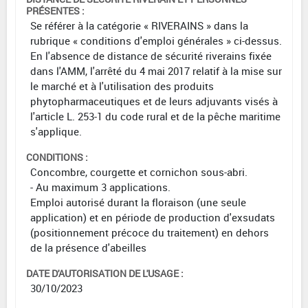
PRÉSENTES :
Se référer à la catégorie « RIVERAINS » dans la
rubrique « conditions d'emploi générales » ci-dessus.
En l'absence de distance de sécurité riverains fixée
dans l'AMM, l'arrêté du 4 mai 2017 relatif à la mise sur
le marché et à l'utilisation des produits
phytopharmaceutiques et de leurs adjuvants visés à
l'article L. 253-1 du code rural et de la pêche maritime
s'applique.
CONDITIONS :
Concombre, courgette et cornichon sous-abri.
- Au maximum 3 applications.
Emploi autorisé durant la floraison (une seule
application) et en période de production d'exsudats
(positionnement précoce du traitement) en dehors
de la présence d'abeilles
DATE D'AUTORISATION DE L'USAGE :
30/10/2023