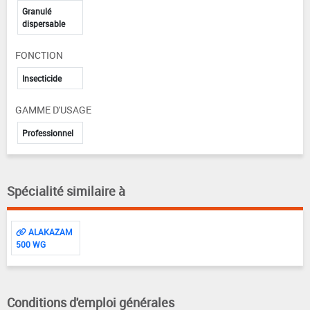
Granulé
dispersable
FONCTION
Insecticide
GAMME D'USAGE
Professionnel
Spécialité similaire à
ALAKAZAM
500 WG
Conditions d'emploi générales