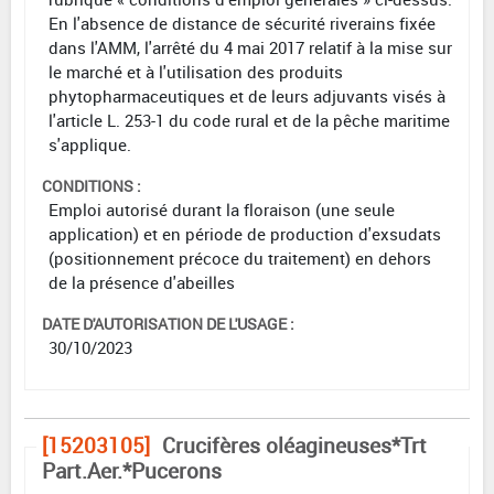
En l'absence de distance de sécurité riverains fixée
dans l'AMM, l'arrêté du 4 mai 2017 relatif à la mise sur
le marché et à l'utilisation des produits
phytopharmaceutiques et de leurs adjuvants visés à
l'article L. 253-1 du code rural et de la pêche maritime
s'applique.
CONDITIONS :
Emploi autorisé durant la floraison (une seule
application) et en période de production d'exsudats
(positionnement précoce du traitement) en dehors
de la présence d'abeilles
DATE D'AUTORISATION DE L'USAGE :
30/10/2023
[15203105]
Crucifères oléagineuses*Trt
Part.Aer.*Pucerons