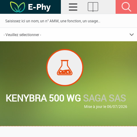
KENYBRA 500 WG
SAGA SAS
Mise à jour le 06/07/2026