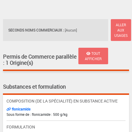
ALLER
SECONDS NOMS COMMERCIAUX :
[Aucun]
AUX
USAGES
TOUT
Permis de Commerce parallèle
AFFICHER
: 1 Origine(s)
Substances et formulation
COMPOSITION (DE LA SPÉCIALITÉ) EN SUBSTANCE ACTIVE
flonicamide
Sous forme de : flonicamide : 500 g/kg
FORMULATION