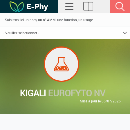
KIGALI
EUROFYTO NV
Mise à jour le 06/07/2026