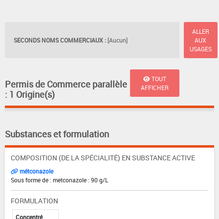
ALLER
SECONDS NOMS COMMERCIAUX :
[Aucun]
AUX
USAGES
TOUT
Permis de Commerce parallèle
AFFICHER
: 1 Origine(s)
Substances et formulation
COMPOSITION (DE LA SPÉCIALITÉ) EN SUBSTANCE ACTIVE
métconazole
Sous forme de : metconazole : 90 g/L
FORMULATION
Concentré