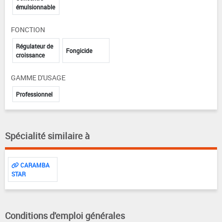
émulsionnable
FONCTION
Régulateur de
Fongicide
croissance
GAMME D'USAGE
Professionnel
Spécialité similaire à
CARAMBA
STAR
Conditions d'emploi générales