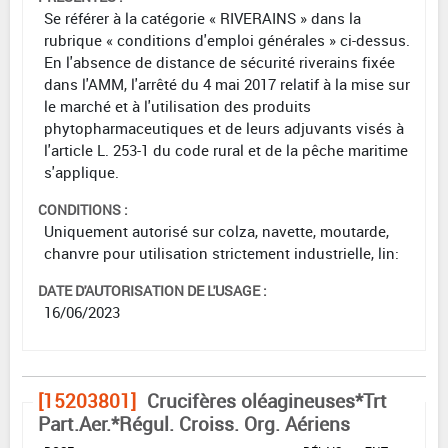
Se référer à la catégorie « RIVERAINS » dans la
rubrique « conditions d'emploi générales » ci-dessus.
En l'absence de distance de sécurité riverains fixée
dans l'AMM, l'arrêté du 4 mai 2017 relatif à la mise sur
le marché et à l'utilisation des produits
phytopharmaceutiques et de leurs adjuvants visés à
l'article L. 253-1 du code rural et de la pêche maritime
s'applique.
CONDITIONS :
Uniquement autorisé sur colza, navette, moutarde,
chanvre pour utilisation strictement industrielle, lin:
DATE D'AUTORISATION DE L'USAGE :
16/06/2023
[15203801]
Crucifères oléagineuses*Trt
Part.Aer.*Régul. Croiss. Org. Aériens