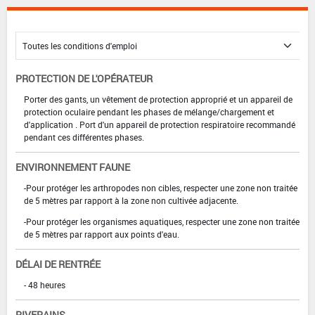
PROTECTION DE L'OPÉRATEUR
Porter des gants, un vêtement de protection approprié et un appareil de
protection oculaire pendant les phases de mélange/chargement et
d'application . Port d'un appareil de protection respiratoire recommandé
pendant ces différentes phases.
ENVIRONNEMENT FAUNE
-Pour protéger les arthropodes non cibles, respecter une zone non traitée
de 5 mètres par rapport à la zone non cultivée adjacente.
-Pour protéger les organismes aquatiques, respecter une zone non traitée
de 5 mètres par rapport aux points d'eau.
DÉLAI DE RENTRÉE
- 48 heures
RIVERAINS