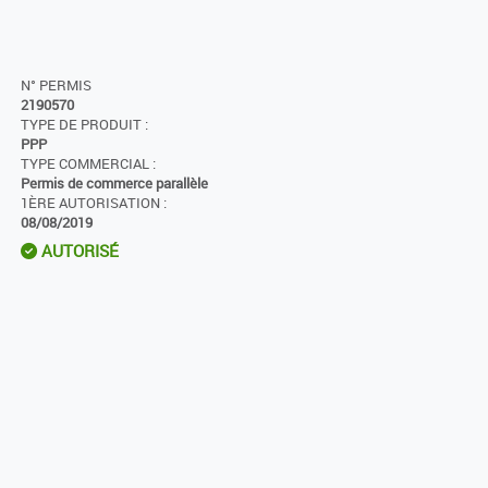
N° PERMIS
2190570
TYPE DE PRODUIT :
PPP
TYPE COMMERCIAL :
Permis de commerce parallèle
1ÈRE AUTORISATION :
08/08/2019
AUTORISÉ