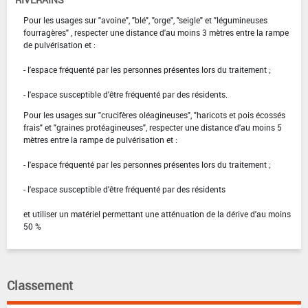
Pour les usages sur "avoine", "blé", "orge", "seigle" et "légumineuses
fourragères" , respecter une distance d'au moins 3 mètres entre la rampe
de pulvérisation et :
- l'espace fréquenté par les personnes présentes lors du traitement ;
- l'espace susceptible d'être fréquenté par des résidents.
Pour les usages sur "crucifères oléagineuses", "haricots et pois écossés
frais" et "graines protéagineuses", respecter une distance d'au moins 5
mètres entre la rampe de pulvérisation et :
- l'espace fréquenté par les personnes présentes lors du traitement ;
- l'espace susceptible d'être fréquenté par des résidents
et utiliser un matériel permettant une atténuation de la dérive d'au moins
50 %
Classement