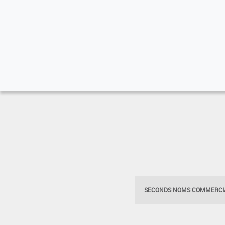
SECONDS NOMS COMMERCIA