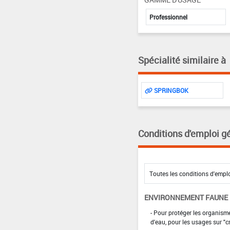
Professionnel
Spécialité similaire à
SPRINGBOK
Conditions d'emploi g
ENVIRONNEMENT FAUNE
- Pour protéger les organism
d'eau, pour les usages sur "c