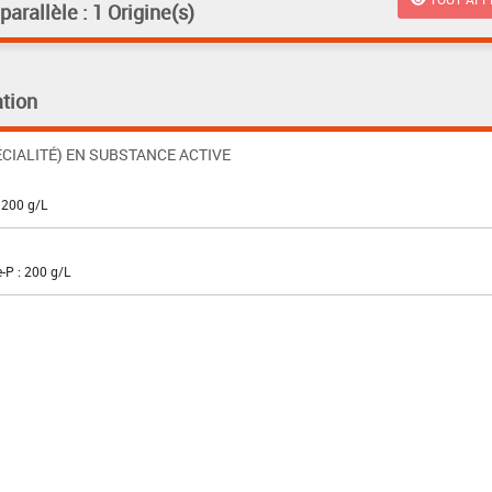
rallèle : 1 Origine(s)
tion
CIALITÉ) EN SUBSTANCE ACTIVE
 200 g/L
-P : 200 g/L