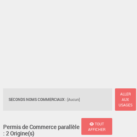
ALLER
SECONDS NOMS COMMERCIAUX :
[Aucun]
AUX
USAGES
TOUT
Permis de Commerce parallèle
AFFICHER
: 2 Origine(s)