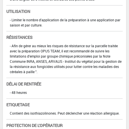
UTILISATION
- Limiter le nombre d'application de la préparation à une application par
saison et par culture.
RÉSISTANCES
- Afin de gérer au mieux les risques de résistance sur la parcelle traitée
avec la préparation OPUS TEAM, il est recommandé de suivre les
limitations d'emploi par groupe chimique préconisées par la Note
Commune INRA, ANSES, ARVALIS - Institut du végétal pour la gestion de
la résistance aux fongicides utilisés pour lutter contre les maladies des
céréales à paille ".
DÉLAI DE RENTRÉE
- 48 heures
ETIQUETAGE
Contient des isothiazolinones. Peut déclencher une réaction allergique.
PROTECTION DE L'OPÉRATEUR