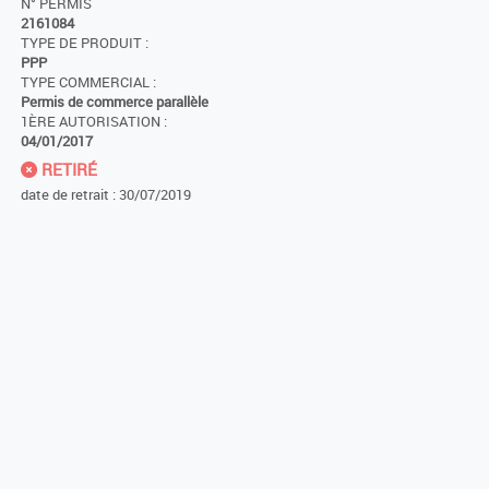
N° PERMIS
2161084
TYPE DE PRODUIT :
PPP
TYPE COMMERCIAL :
Permis de commerce parallèle
1ÈRE AUTORISATION :
04/01/2017
RETIRÉ
date de retrait : 30/07/2019