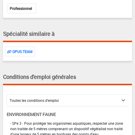
Professionnel
Spécialité similaire à
OPUS TEAM
Conditions d'emploi générales
ENVIRONNEMENT FAUNE
- SPe 3 : Pour protéger les organismes aquatiques, respecter une zone
non traitée de 5 mètres comprenant un dispositif végétalisé non traité
d'une largeur de 5 mètres en bordures des points d'eau.