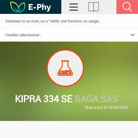
KIPRA 334 SE
SAGA SAS
Mise à jour le 19/05/2026