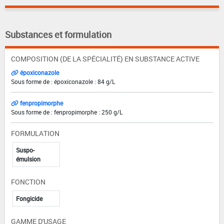
Substances et formulation
COMPOSITION (DE LA SPÉCIALITÉ) EN SUBSTANCE ACTIVE
époxiconazole
Sous forme de : époxiconazole : 84 g/L
fenpropimorphe
Sous forme de : fenpropimorphe : 250 g/L
FORMULATION
Suspo-
émulsion
FONCTION
Fongicide
GAMME D'USAGE